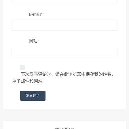
E-mail*
网站
下次发表评论时，请在此浏览器中保存我的姓名、
电子邮件和网站