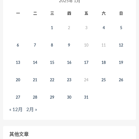
2025年 1月
一
二
三
四
五
六
日
1
2
3
4
5
6
7
8
9
10
11
12
13
14
15
16
17
18
19
20
21
22
23
24
25
26
27
28
29
30
31
« 12月
2月 »
其他文章