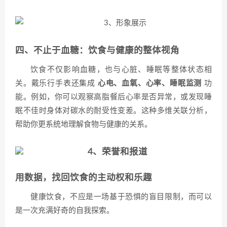
四、不止于血糖：饮食与健康的整体视角
饮食不仅影响血糖，也与心脏、睡眠等整体状态相
关。戴乐行手表还集成
心电、血氧、心率、睡眠监测
功
能。例如，你可以观察高脂餐后心率是否异常，或发现睡
眠不佳时身体对碳水的耐受性变差。这种多维关联分析，
帮助你更系统地理解食物与健康的关系。
用数据，找回饮食的主动权和乐趣
健康饮食，不应是一场基于恐惧的盲目限制，而可以
是一次充满好奇的自我探索。