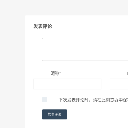
发表评论
昵称*
下次发表评论时，请在此浏览器中保