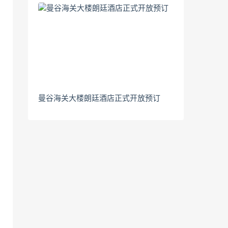
曼谷海关大楼朗廷酒店正式开放预订