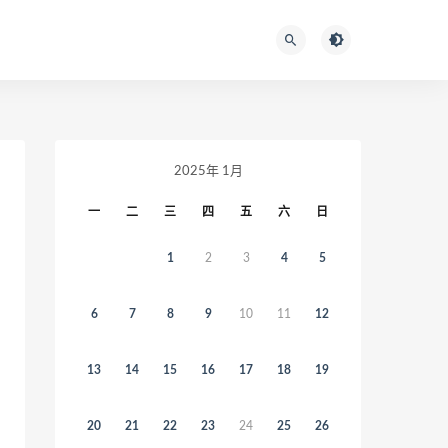
2025年 1月
一
二
三
四
五
六
日
1
2
3
4
5
6
7
8
9
10
11
12
13
14
15
16
17
18
19
20
21
22
23
24
25
26