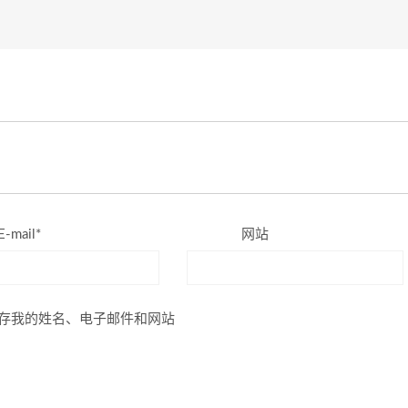
E-mail*
网站
存我的姓名、电子邮件和网站