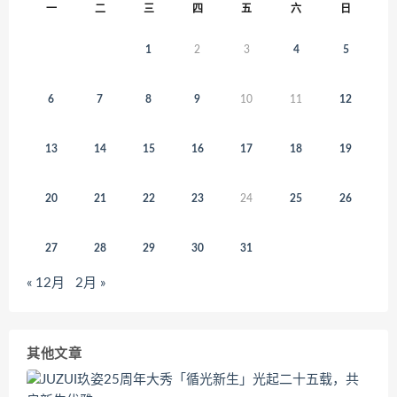
一
二
三
四
五
六
日
1
2
3
4
5
6
7
8
9
10
11
12
13
14
15
16
17
18
19
20
21
22
23
24
25
26
27
28
29
30
31
« 12月
2月 »
其他文章