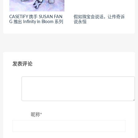
CASETiFY 携手 SUSAN FAN
假如珠宝会说话，让传奇诉
G 推出 Infinity in Bloom 系列
说永恒
发表评论
昵称*