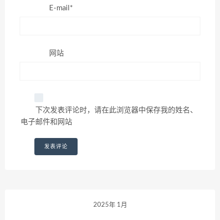
E-mail*
网站
下次发表评论时，请在此浏览器中保存我的姓名、
电子邮件和网站
2025年 1月