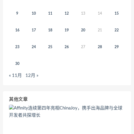
9
10
11
12
13
14
15
16
17
18
19
20
21
22
23
24
25
26
27
28
29
30
« 11月
12月 »
其他文章