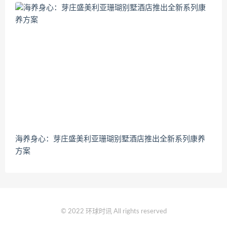
海养身心：芽庄盛美利亚珊瑚别墅酒店推出全新系列康养
方案
© 2022 环球时讯 All rights reserved