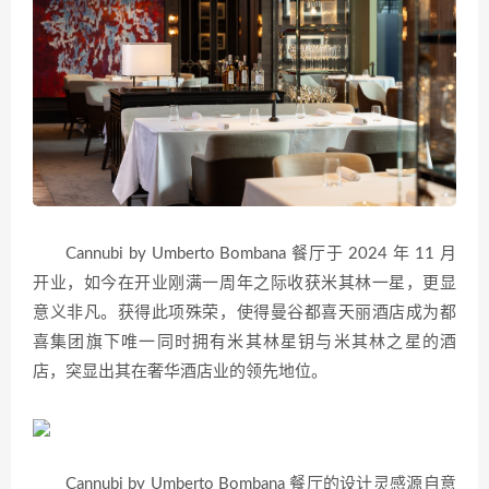
Cannubi by Umberto Bombana 餐厅于 2024 年 11 月
开业，如今在开业刚满一周年之际收获米其林一星，更显
意义非凡。获得此项殊荣，使得曼谷都喜天丽酒店成为都
喜集团旗下唯一同时拥有米其林星钥与米其林之星的酒
店，突显出其在奢华酒店业的领先地位。
Cannubi by Umberto Bombana 餐厅的设计灵感源自意