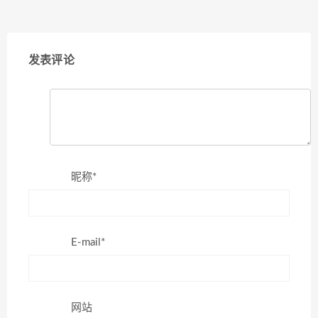
发表评论
昵称*
E-mail*
网站