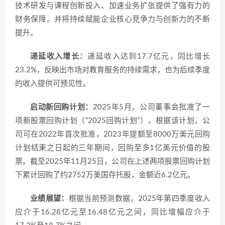
技术研发与课程创新投入、加速业务扩张提供了强有力的
财务保障，并将持续赋能企业核心竞争力与创新力的不断
提升。
递延收入增长：
递延收入达到17.7亿元，同比增长
23.2%，反映出市场对教育服务的持续需求，也为后续季度
的收入提供可预见性。
启动新回购计划：
2025年5月，公司董事会批准了一
项新股票回购计划（“2025回购计划”），根据该计划，公
司可在2022年首次批准，2023年提额至8000万美元回购
计划结束之日起的三年期间，回购至多1亿美元价值的股
票。截至2025年11月25日，公司在上述两项股票回购计划
下累计回购了约2752万美国存托股，金额近6.2亿元。
业绩展望：
根据当前预测数据，2025年第四季度收入
应介于16.28亿元至16.48亿元之间，同比增幅应介于