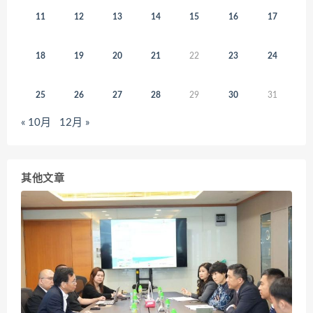
11
12
13
14
15
16
17
18
19
20
21
22
23
24
25
26
27
28
29
30
31
« 10月
12月 »
其他文章