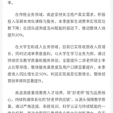
率。
在传统业务领域，高途坚持关注用户真实需求，积极
投入深耕本地化课程与服务，本季度新生退费率实现双位
数下降；在团队成熟度及AI赋能的驱动下，推动整体人效
提升20%。
在大学生和成人业务领域，目前已实现收款收入双增
长，同时达成单季度盈利。以大学生学习业务为例，通过
持续优化教学质量和服务体验，全面提升二讲老师硕士率
占比等举措，整体服务满意度及用户口碑显著提升，本季
度收入同比增长近50%，利润实现高双位数增长，整体经
营效率得到显著提升。
高途高度重视教育人才培养，将“好老师”视为品质核
心，持续构建体系化的“好老师供应链”，从源头保障教学质
量。通过严格选拔、系统培训、科学认证与持续赋能的一