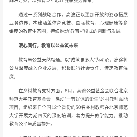
解决方案，增强青少年心理健康服务体系。
通过一系列战略合作，高途正以更加开放的姿态拓展
业务边界，构建涵盖体育竞技、国际教育、心理健康等多
维度的教育生态圈，持续推动“教育+”模式的创新与发展。
暖心同行，教育以公益筑未来
教育与公益天然相通。以“成就更多人”为初心，高途将
公益深度融入企业发展，积极践行社会责任，传递教育温
度。
在乡村教育支持方面，8月，高途公益基金会联合北京
师范大学教育基金会，启动“一节好课的诞生”乡村教师赋能
项目，组织来自全国12个省份的50名乡村教师在北京师范
大学开展为期四天的深度培训，着力提升教学能力，推动
教育公平与质量提升。