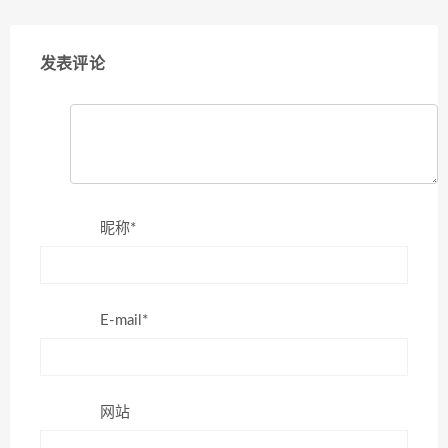
发表评论
昵称*
E-mail*
网站