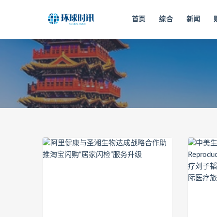
首页
综合
新闻