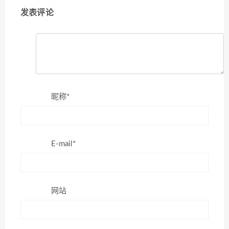
发表评论
昵称*
E-mail*
网站