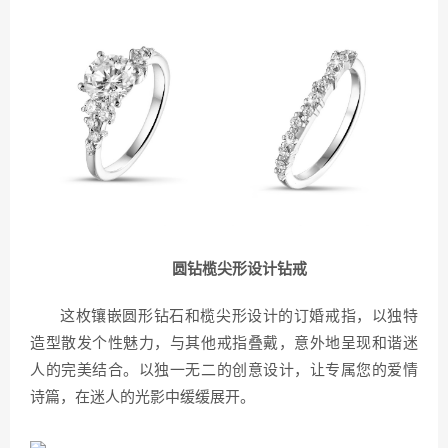
圆钻榄尖形设计钻戒
这枚镶嵌圆形钻石和榄尖形设计的订婚戒指，以独特
造型散发个性魅力，与其他戒指叠戴，意外地呈现和谐迷
人的完美结合。以独一无二的创意设计，让专属您的爱情
诗篇，在迷人的光影中缓缓展开。