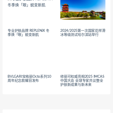
专业护肤品牌 REPLENiX 冬
2024/2025第一次国家花样滑
季焕「眼」蜕变新肌
冰等级测试哈尔滨站举行
BVLGARI宝格丽Octo系列10
修丽可权威亮相2025 IMCAS
周年纪念款耀目发布
中国大会 全球专家共议整全
护肤新成果与新未来