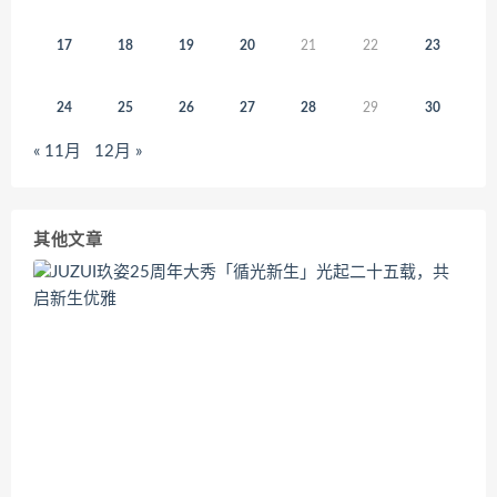
17
18
19
20
21
22
23
24
25
26
27
28
29
30
« 11月
12月 »
其他文章