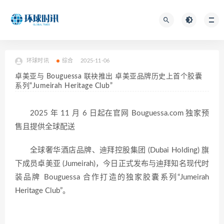
环球时讯
综合
2025-11-06
卓美亚与 Bouguessa 联袂推出 卓美亚品牌历史上首个胶囊
系列“Jumeirah Heritage Club”
2025 年 11 月 6 日起在官网 Bouguessa.com 独家预
售且提供全球配送
全球奢华酒店品牌、迪拜控股集团 (Dubai Holding) 旗
下成员卓美亚 (Jumeirah)，今日正式发布与迪拜知名现代时
装品牌 Bouguessa 合作打造的独家胶囊系列“Jumeirah
Heritage Club”。