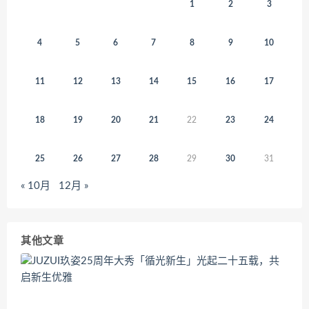
1
2
3
4
5
6
7
8
9
10
11
12
13
14
15
16
17
18
19
20
21
22
23
24
25
26
27
28
29
30
31
« 10月
12月 »
其他文章