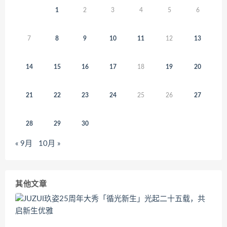
1
2
3
4
5
6
7
8
9
10
11
12
13
14
15
16
17
18
19
20
21
22
23
24
25
26
27
28
29
30
« 9月
10月 »
其他文章