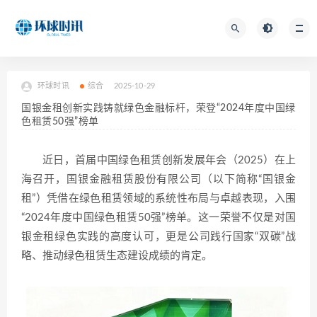
环球时讯
综合
2025-10-29
国银金租创新实践铸就绿色金融标杆，荣登“2024年度中国绿
色租赁50强”榜单
近日，首届中国绿色租赁创新发展年会（2025）在上
海召开，国银金融租赁股份有限公司（以下简称“国银金
租”）凭借在绿色租赁领域的系统性布局与卓越表现，入围
“2024年度中国绿色租赁50强”榜单。这一荣誉不仅是对国
银金租绿色实践的高度认可，更是公司践行国家“双碳”战
略、推动绿色租赁生态建设成绩的肯定。