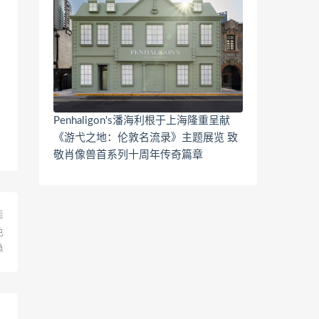
Penhaligon's潘海利根于上海隆重呈献
《游弋之地：伦敦名流录》主题展览 致
敬肖像兽首系列十周年传奇篇章
篇
色
单