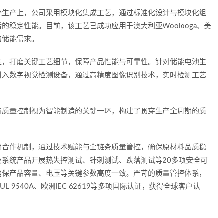
统生产上，公司采用模块化集成工艺，通过标准化设计与模块化组
稳定性能。目前，该工艺已成功应用于澳大利亚Woolooga、美
的储能需求。
性，打磨关键工艺细节，保障产品性能与可靠性。针对储能电池生
引入数字视觉检测设备，通过高精度图像识别技术，实时检测工艺
将质量控制视为智能制造的关键一环，构建了贯穿生产全周期的质
期合作机制，通过技术赋能与全链条质量管控，确保原材料品质稳
系统产品开展热失控测试、针刺测试、跌落测试等20多项安全可
确保产品容量、电压等关键参数高度一致。严苛的质量管控体系，
UL 9540A、欧洲IEC 62619等多项国际认证，获得全球客户认