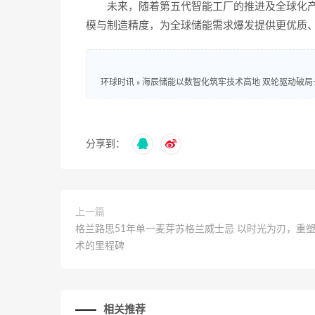
未来，随着第五代智能工厂的推进及全球化
模与制造精度，为全球储能需求爆发提供更优质
环球时讯
»
海辰储能以数智化筑牢技术高地 双轮驱动破局
分享到：
上一篇
格兰路思51年单一麦芽苏格兰威士忌 以时光为刃，重
术的里程碑​
相关推荐