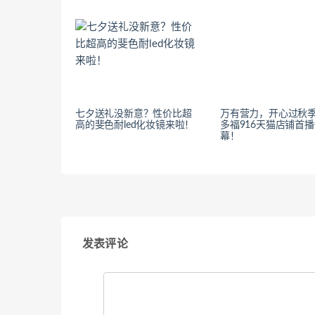
七夕送礼没新意？性价比超
万有营力，开心过秋季
高的斐色耐led化妆镜来啦！
多福916天猫店铺首
幕！
发表评论