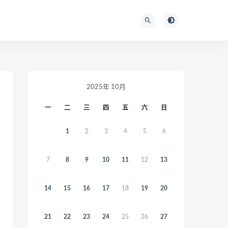
2025年 10月
一
二
三
四
五
六
日
1
2
3
4
5
6
7
8
9
10
11
12
13
14
15
16
17
18
19
20
21
22
23
24
25
26
27