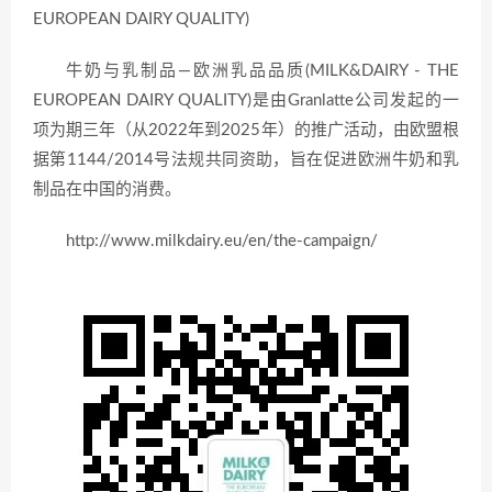
EUROPEAN DAIRY QUALITY)
牛奶与乳制品—欧洲乳品品质(MILK&DAIRY - THE
EUROPEAN DAIRY QUALITY)是由Granlatte公司发起的一
项为期三年（从2022年到2025年）的推广活动，由欧盟根
据第1144/2014号法规共同资助，旨在促进欧洲牛奶和乳
制品在中国的消费。
http://www.milkdairy.eu/en/the-campaign/