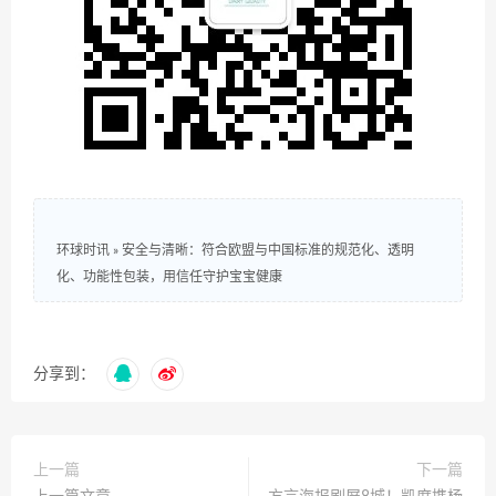
环球时讯
»
安全与清晰：符合欧盟与中国标准的规范化、透明
化、功能性包装，用信任守护宝宝健康
分享到：
上一篇
下一篇