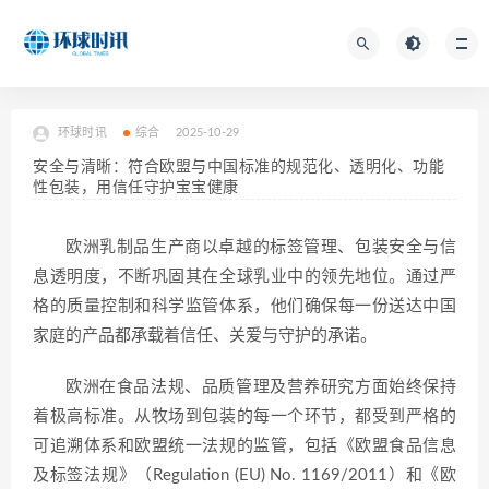
环球时讯
综合
2025-10-29
安全与清晰：符合欧盟与中国标准的规范化、透明化、功能
性包装，用信任守护宝宝健康
欧洲乳制品生产商以卓越的标签管理、包装安全与信
息透明度，不断巩固其在全球乳业中的领先地位。通过严
格的质量控制和科学监管体系，他们确保每一份送达中国
家庭的产品都承载着信任、关爱与守护的承诺。
欧洲在食品法规、品质管理及营养研究方面始终保持
着极高标准。从牧场到包装的每一个环节，都受到严格的
可追溯体系和欧盟统一法规的监管，包括《欧盟食品信息
及标签法规》（Regulation (EU) No. 1169/2011）和《欧