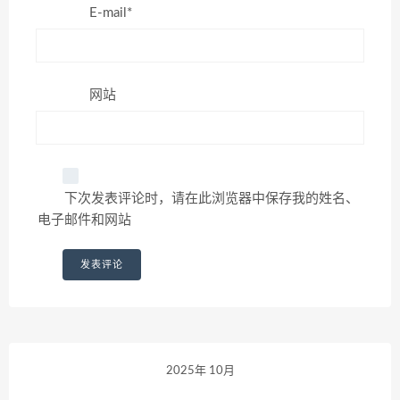
E-mail*
网站
下次发表评论时，请在此浏览器中保存我的姓名、
电子邮件和网站
2025年 10月