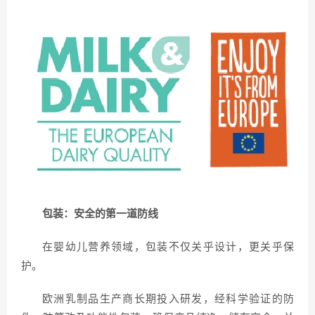
包装：安全的第一道防线
在婴幼儿营养领域，包装不仅关乎设计，更关乎保
护。
欧洲乳制品生产商长期投入研发，经科学验证的防