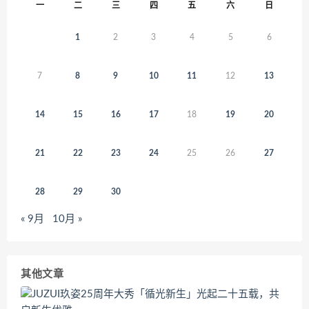
一
二
三
四
五
六
日
1
2
3
4
5
6
7
8
9
10
11
12
13
14
15
16
17
18
19
20
21
22
23
24
25
26
27
28
29
30
« 9月
10月 »
其他文章