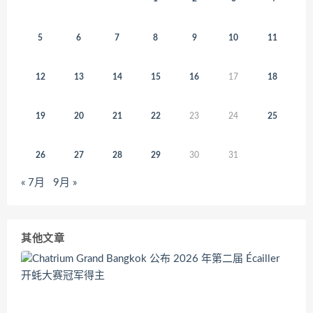
5
6
7
8
9
10
11
12
13
14
15
16
17
18
19
20
21
22
23
24
25
26
27
28
29
30
31
« 7月
9月 »
其他文章