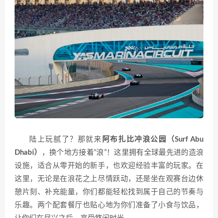
陆上玩腻了？那就来
阿布扎比冲浪公园（Surf Abu
Dhabi）
，换个地方接着“浪”！这里拥有全球最先进的造浪
设施，适合从零开始的新手，也欢迎经验丰富的玩家。在
这里，无论是在浪花之上尽情跃动，还是坐在观赛台边休
憩片刻、补充能量，你们都能轻松找到属于自己的节奏与
乐趣。两个配套餐厅也贴心地为你们准备了小食与饮品，