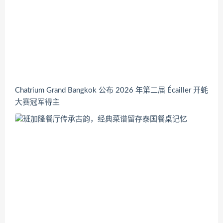
Chatrium Grand Bangkok 公布 2026 年第二届 Écailler 开蚝
大赛冠军得主