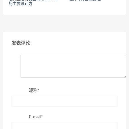
的主要设计方
发表评论
昵称*
E-mail*