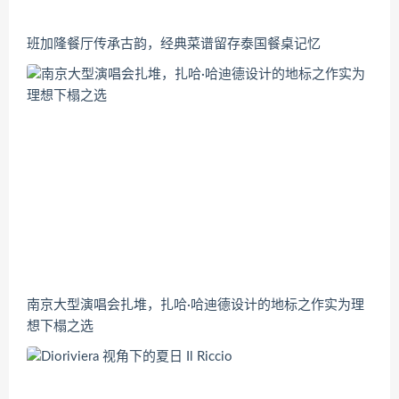
班加隆餐厅传承古韵，经典菜谱留存泰国餐桌记忆
南京大型演唱会扎堆，扎哈·哈迪德设计的地标之作实为理
想下榻之选