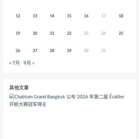
12
13
14
15
16
17
18
19
20
21
22
23
24
25
26
27
28
29
30
31
« 7月
9月 »
其他文章