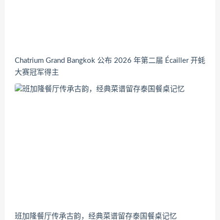
Chatrium Grand Bangkok 公布 2026 年第二届 Écailler 开蚝
大赛冠军得主
班加隆餐厅传承古韵，经典菜谱留存泰国餐桌记忆