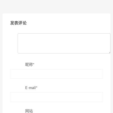
发表评论
昵称*
E-mail*
网站