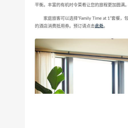
平衡。丰富的有机时令菜肴让您的旅程更加圆满
家庭旅客可以选择“Family Time at 
的酒店消费抵用券。预订请点击
此处
。