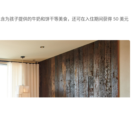
。
1”套餐，包含为孩子提供的牛奶和饼干等美食，还可在入住期间获得 50 美元