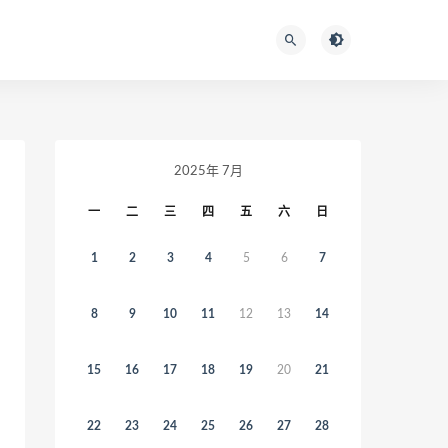
2025年 7月
一
二
三
四
五
六
日
1
2
3
4
5
6
7
8
9
10
11
12
13
14
15
16
17
18
19
20
21
22
23
24
25
26
27
28