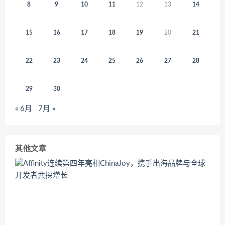
8
9
10
11
12
13
14
15
16
17
18
19
20
21
22
23
24
25
26
27
28
29
30
« 6月
7月 »
其他文章