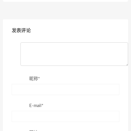
发表评论
昵称*
E-mail*