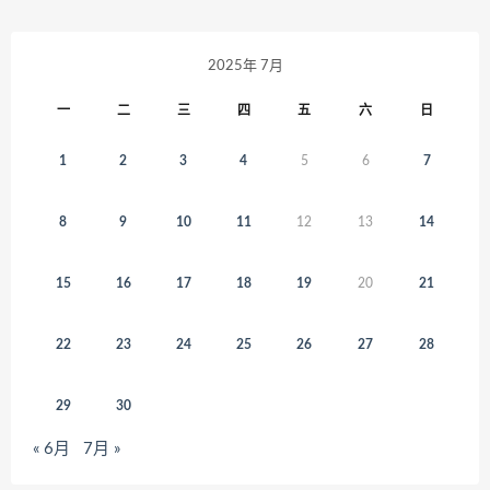
2025年 7月
一
二
三
四
五
六
日
1
2
3
4
5
6
7
8
9
10
11
12
13
14
15
16
17
18
19
20
21
22
23
24
25
26
27
28
29
30
« 6月
7月 »