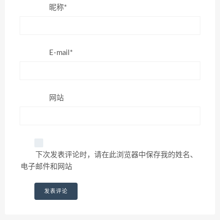
昵称*
E-mail*
网站
下次发表评论时，请在此浏览器中保存我的姓名、
电子邮件和网站