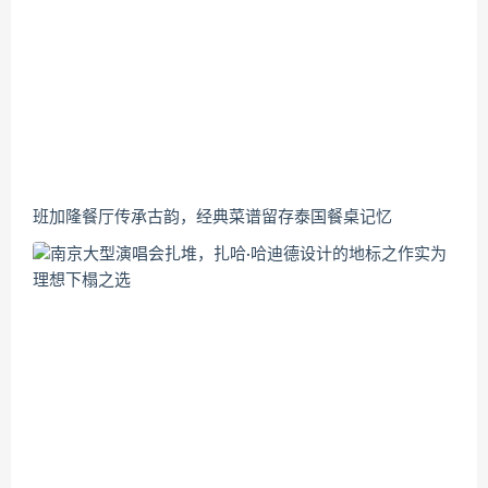
班加隆餐厅传承古韵，经典菜谱留存泰国餐桌记忆