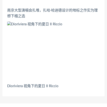
南京大型演唱会扎堆，扎哈·哈迪德设计的地标之作实为理
想下榻之选
Dioriviera 视角下的夏日 Il Riccio