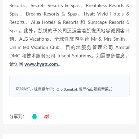
Resorts、Secrets Resorts & Spas、Breathless Resorts &
Spas、Dreams Resorts & Spas、Hyatt Vivid Hotels &
Resorts、Alua Hotels & Resorts 和 Sunscape Resorts &
Spas。此外，凯悦的子公司还运营着凯悦天地忠诚顾客计
划、ALG Vacations、全球性旅游平台 Mr & Mrs Smith、
Unlimited Vacation Club、目的地服务管理公司 Amstar
DMC 和技术服务公司 Trisept Solutions。如需更多信息，
请访问
www.hyatt.com
。
环球时讯
»
味觉嘉年华：Ojo Bangkok 餐厅推出缤纷新菜式
分享到：