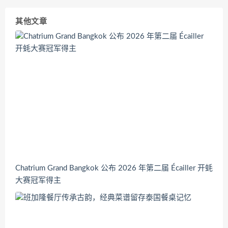
其他文章
Chatrium Grand Bangkok 公布 2026 年第二届 Écailler 开蚝
大赛冠军得主