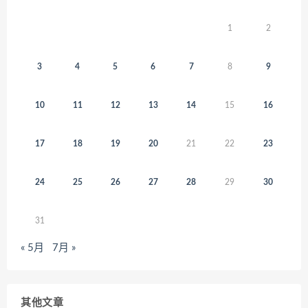
1
2
3
4
5
6
7
8
9
10
11
12
13
14
15
16
17
18
19
20
21
22
23
24
25
26
27
28
29
30
31
« 5月
7月 »
其他文章