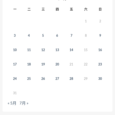
一
二
三
四
五
六
日
1
2
3
4
5
6
7
8
9
10
11
12
13
14
15
16
17
18
19
20
21
22
23
24
25
26
27
28
29
30
31
« 5月
7月 »