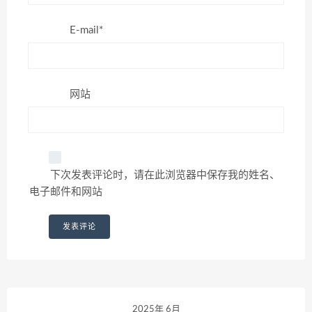
E-mail*
网站
下次发表评论时，请在此浏览器中保存我的姓名、
电子邮件和网站
2025年 6月