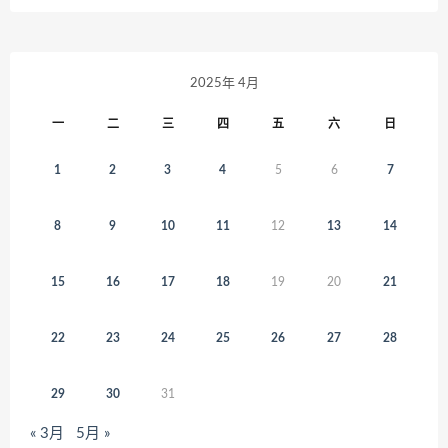
2025年 4月
一
二
三
四
五
六
日
1
2
3
4
5
6
7
8
9
10
11
12
13
14
15
16
17
18
19
20
21
22
23
24
25
26
27
28
29
30
31
« 3月
5月 »