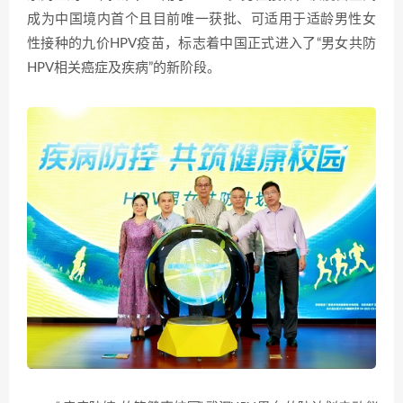
成为中国境内首个且目前唯一获批、可适用于适龄男性女
性接种的九价HPV疫苗，标志着中国正式进入了“男女共防
HPV相关癌症及疾病”的新阶段。