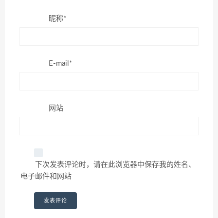
昵称*
E-mail*
网站
下次发表评论时，请在此浏览器中保存我的姓名、
电子邮件和网站