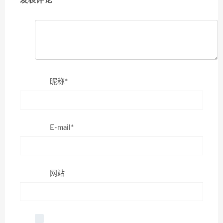
昵称*
E-mail*
网站