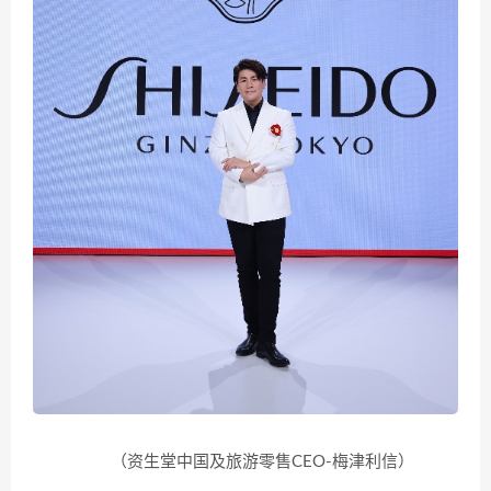
（资生堂中国及旅游零售CEO-梅津利信）