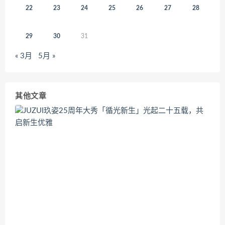
22
23
24
25
26
27
28
29
30
31
« 3月
5月 »
其他文章