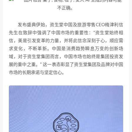
发布盛典伊始，资生堂中国及旅游零售CEO梅津利信
先生在致辞中强调了中国市场的重要性：“资生堂始终相
信，美是引发变革的力量，并将此信念深刻于心，顺应需
求变化，不断革新。中国是消费趋势瞬息万变的创新场
域，对于资生堂集团而言，中国市场也始终是集团投资发
展的重中之重。” 这一表态彰显了资生堂集团及品牌对中国
市场的长期承诺与坚定信心。