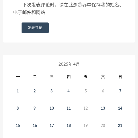
下次发表评论时，请在此浏览器中保存我的姓名、
电子邮件和网站
2025年 4月
一
二
三
四
五
六
日
1
2
3
4
5
6
7
8
9
10
11
12
13
14
15
16
17
18
19
20
21