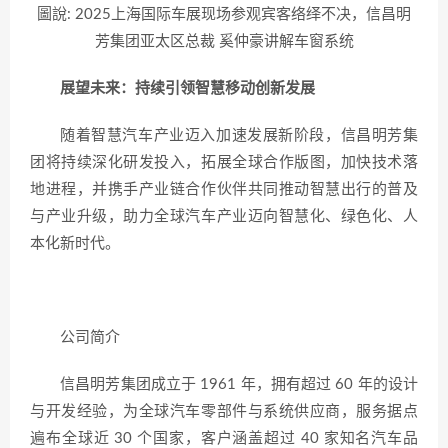
圖說: 2025上海国际车展现场参观宾客络绎不决，信昌明
芳集团亚太区总裁 奚仲豪讲解车窗系统
展望未来：持续引领智慧移动创新发展
随着智慧汽车产业迈入加速发展新阶段，信昌明芳集
团将持续深化研发投入，拓展全球合作版图，加快技术落
地进程，并携手产业链合作伙伴共同推动智慧出行的普及
与产业升级，助力全球汽车产业迈向智慧化、绿色化、人
本化新时代。
公司简介
信昌明芳集团成立于 1961 年，拥有超过 60 年的设计
与开发经验，为全球汽车零部件与系统供应商，服务据点
遍布全球近 30 个国家，客户涵盖超过 40 家知名汽车品