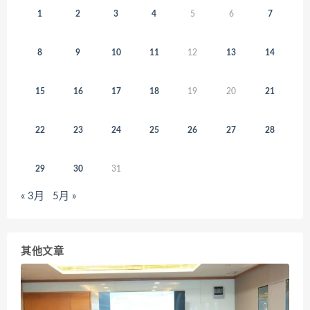
1
2
3
4
5
6
7
8
9
10
11
12
13
14
15
16
17
18
19
20
21
22
23
24
25
26
27
28
29
30
31
« 3月
5月 »
其他文章