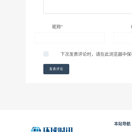
昵称*
下次发表评论时，请在此浏览器中保
本站导航