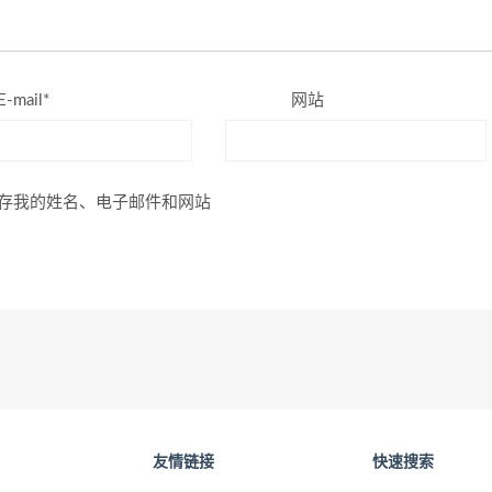
E-mail*
网站
存我的姓名、电子邮件和网站
友情链接
快速搜索