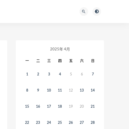
2025年 4月
一
二
三
四
五
六
日
1
2
3
4
5
6
7
8
9
10
11
12
13
14
15
16
17
18
19
20
21
22
23
24
25
26
27
28