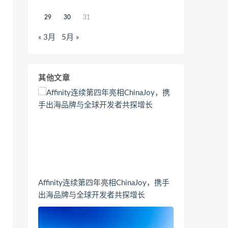
29
30
31
« 3月
5月 »
其他文章
Affinity连续第四年亮相ChinaJoy，携手
出海品牌与全球开发者共探增长