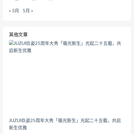
« 3月
5月 »
其他文章
JUZUI玖姿25周年大秀「循光新生」光起二十五载，共启
新生优雅