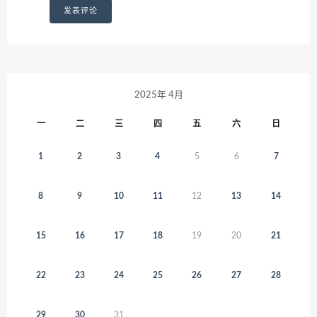
2025年 4月
一
二
三
四
五
六
日
1
2
3
4
5
6
7
8
9
10
11
12
13
14
15
16
17
18
19
20
21
22
23
24
25
26
27
28
29
30
31