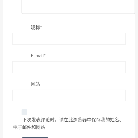
昵称*
E-mail*
网站
下次发表评论时，请在此浏览器中保存我的姓名、
电子邮件和网站