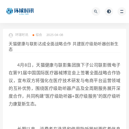
环球时讯
综合
2025-04-08
天猫健康与联影达成全面战略合作 共建医疗级助听器创新生
态
4月8日，天猫健康与联影集团旗下子公司联影微电子
在第91届中国国际医疗器械博览会上签署全面战略合作协
议，宣布双方将强化在医疗技术研发与电商平台运营领域
的互补优势，围绕医疗级助听器产品及全周期服务展开深
度合作，共同构建“医疗级助听器+医疗级服务”的医疗级听
力康复新生态。