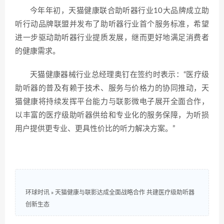
今年年初，天猫健康联合助听器行业10大品牌成立助
听行动品牌联盟并发布了助听器行业首个服务标准，希望
进一步驱动助听器行业提质发展，继而更好地满足消费者
的健康需求。
天猫健康器械行业总经理奥钉在签约时表示：“医疗级
助听器的普及有赖于技术、服务与价格力的协同推动，天
猫健康将持续发挥平台能力与联影微电子展开全面合作，
以丰富的医疗级助听器供给和专业化的服务保障，为听损
用户提供更专业、更具性价比的听力解决方案。”
环球时讯
»
天猫健康与联影达成全面战略合作 共建医疗级助听器
创新生态