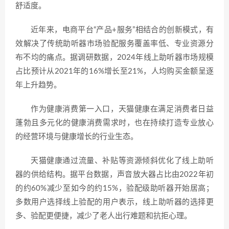
舒适度。
近年来，电商平台“产品+服务”相结合的创新模式，有
效解决了传统助听器市场验配服务覆盖率低、专业资源分
布不均的痛点。据调研数据，2024年线上助听器市场规模
占比预计从2021年的16%增长至21%，人均购买金额呈逐
年上升趋势。
作为健康消费第一入口，天猫健康在满足消费者日益
蓬勃且多元化的健康消费需求时，也在持续打造专业放心
的经营环境与健康增长的行业生态。
天猫健康通过流量、补贴等资源倾斜优化了线上助听
器的供给结构。据平台数据，声音放大器占比由2022年初
的约60%减少至如今的约15%，验配级助听器开始居高；
多数用户选择线上验配的用户表示，线上助听器的选择更
多、验配更便捷，减少了老人出行难题和抗拒心理。