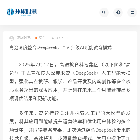
环球时讯
综合
2025-02-12
高途深度整合DeepSeek，全面升级AI赋能教育模式
2025年2月12日，高途教育科技集团（以下简称“高
途”）正式宣布接入深度求索（DeepSeek）人工智能大模
型，强化其在教研、教学、产品开发及内容创作等多个核
心业务场景的深度应用，并计划在未来三个月陆续推出多
项调优结果和更新功能。
多年来，高途持续关注并探索人工智能大模型的发
展，将其应用到能够提升运营效率和优化用户体验的多个
场景中，并取得显著成果。此次通过结合DeepSeek带来的
技术升级，高途将进一步赋能教育模式，为用户提供更加