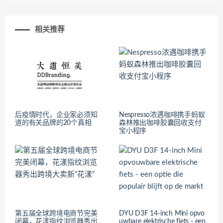
相关推荐
后疫情时代，企业家必须知
Nespresso浓遇咖啡携手蚂蚁
道的有关品牌的20个真相
森林推出咖啡胶囊回收支付
宝小程序
第五届全球跨境电商节完美
DYU D3F 14-inch Mini opvo
闭幕，花漾指纹浏览器秀出
uwbare elektrische fiets - een