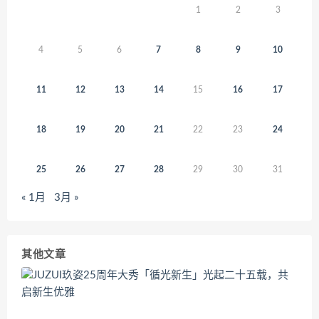
1
2
3
4
5
6
7
8
9
10
11
12
13
14
15
16
17
18
19
20
21
22
23
24
25
26
27
28
29
30
31
« 1月
3月 »
其他文章