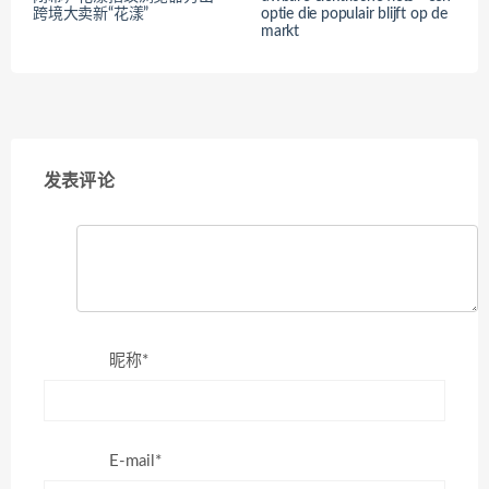
跨境大卖新“花漾”
optie die populair blijft op de
markt
发表评论
昵称*
E-mail*