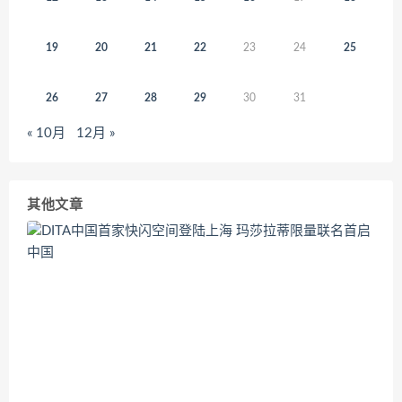
19
20
21
22
23
24
25
26
27
28
29
30
31
« 10月
12月 »
其他文章