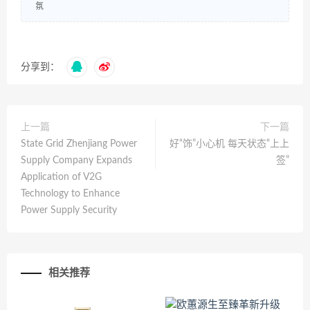
氛
分享到：
上一篇
下一篇
State Grid Zhenjiang Power
好“饰”小心机 每天状态“上上
Supply Company Expands
签”
Application of V2G
Technology to Enhance
Power Supply Security
相关推荐