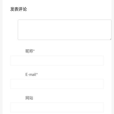
发表评论
昵称*
E-mail*
网站