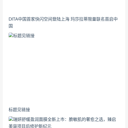
DITA中国首家快闪空间登陆上海 玛莎拉蒂限量联名首启中
国
标题见链接