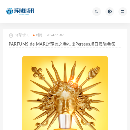
环球时讯
时尚
2024-11-07
PARFUMS de MARLY瑪麗之香推出Perseus旭日晨曦香氛