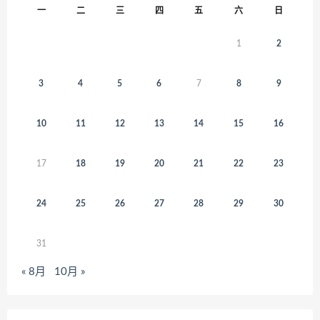
一
二
三
四
五
六
日
1
2
3
4
5
6
7
8
9
10
11
12
13
14
15
16
17
18
19
20
21
22
23
24
25
26
27
28
29
30
31
« 8月
10月 »