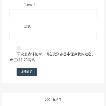
E-mail*
网站
下次发表评论时，请在此浏览器中保存我的姓名、
电子邮件和网站
2024年 9月