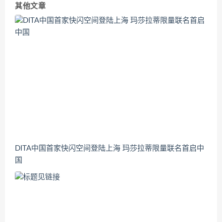
其他文章
DITA中国首家快闪空间登陆上海 玛莎拉蒂限量联名首启中
国