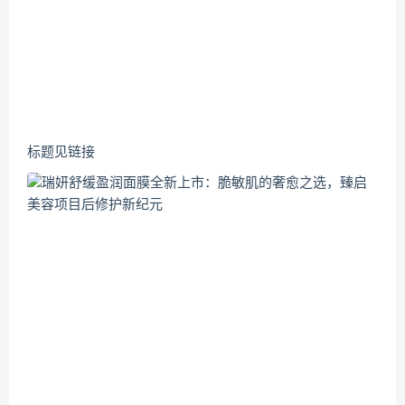
标题见链接