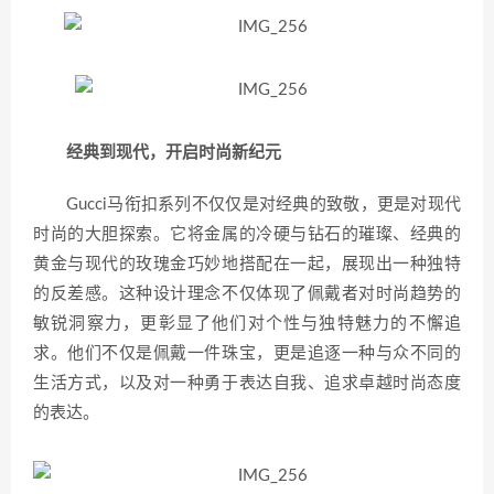
经典到现代，开启时尚新纪元
Gucci马衔扣系列不仅仅是对经典的致敬，更是对现代
时尚的大胆探索。它将金属的冷硬与钻石的璀璨、经典的
黄金与现代的玫瑰金巧妙地搭配在一起，展现出一种独特
的反差感。这种设计理念不仅体现了佩戴者对时尚趋势的
敏锐洞察力，更彰显了他们对个性与独特魅力的不懈追
求。他们不仅是佩戴一件珠宝，更是追逐一种与众不同的
生活方式，以及对一种勇于表达自我、追求卓越时尚态度
的表达。