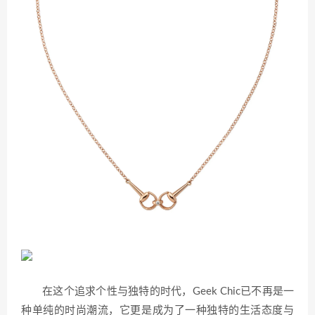
在这个追求个性与独特的时代，Geek Chic已不再是一
种单纯的时尚潮流，它更是成为了一种独特的生活态度与