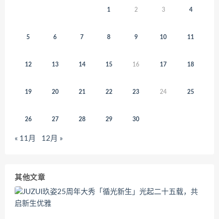
1
2
3
4
5
6
7
8
9
10
11
12
13
14
15
16
17
18
19
20
21
22
23
24
25
26
27
28
29
30
« 11月
12月 »
其他文章