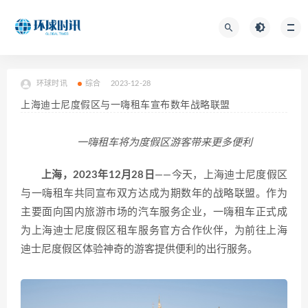
环球时讯
综合
2023-12-28
上海迪士尼度假区与一嗨租车宣布数年战略联盟
一嗨租车将为度假区游客带来更多便利
上海，2023年12月28日
——今天，上海迪士尼度假区
与一嗨租车共同宣布双方达成为期数年的战略联盟。作为
主要面向国内旅游市场的汽车服务企业，一嗨租车正式成
为上海迪士尼度假区租车服务官方合作伙伴，为前往上海
迪士尼度假区体验神奇的游客提供便利的出行服务。