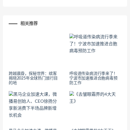
相关推荐
跨越晨昏，探秘世界：缤客
呼吸道传染病流行季来了！
揭晓2025年全球热门旅行目
宁波市加速推进合胞病毒预
的地
防工作