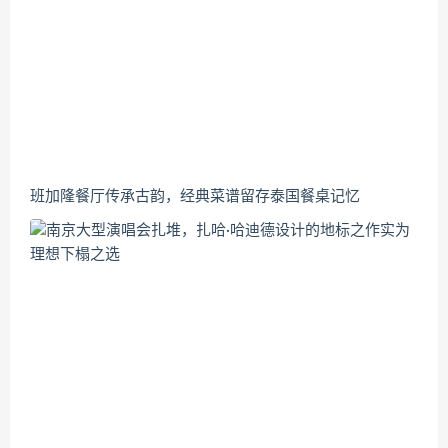
班加隆餐厅传承古韵，经典菜谱留存泰国餐桌记忆