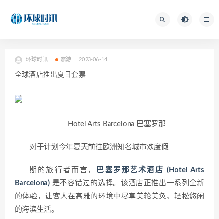
环球时讯
旅游
2023-06-14
全球酒店推出夏日套票
Hotel Arts Barcelona 巴塞罗那
对于计划今年夏天前往欧洲知名城市欢度假
期的旅行者而言，
巴塞罗那艺术酒店 (Hotel Arts
Barcelona)
是不容错过的选择。该酒店正推出一系列全新
的体验，让客人在高雅的环境中尽享美轮美奂、轻松悠闲
的海滨生活。