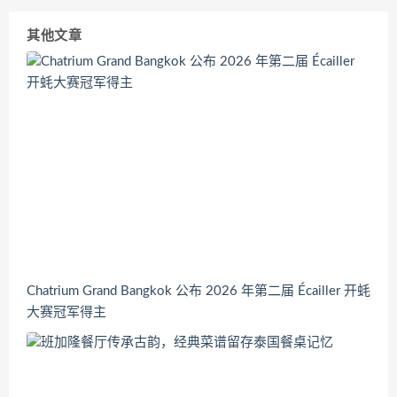
其他文章
Chatrium Grand Bangkok 公布 2026 年第二届 Écailler 开蚝
大赛冠军得主