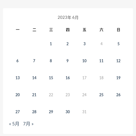
2023年 6月
一
二
三
四
五
六
日
1
2
3
4
5
6
7
8
9
10
11
12
13
14
15
16
17
18
19
20
21
22
23
24
25
26
27
28
29
30
31
« 5月
7月 »