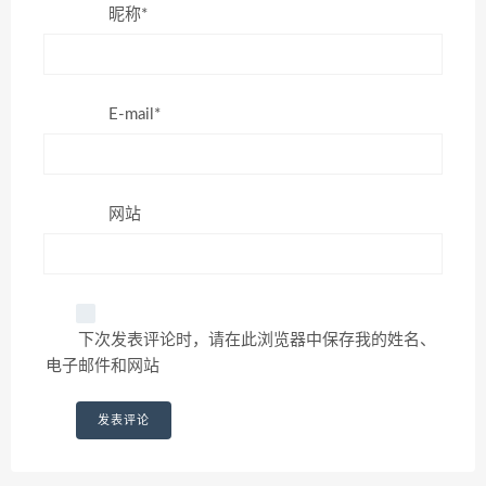
昵称*
E-mail*
网站
下次发表评论时，请在此浏览器中保存我的姓名、
电子邮件和网站