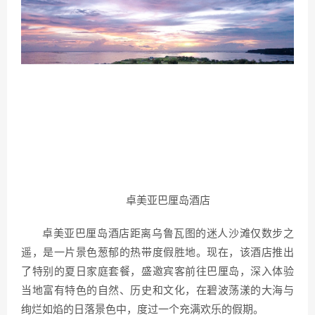
卓美亚巴厘岛酒店
卓美亚巴厘岛酒店距离乌鲁瓦图的迷人沙滩仅数步之
遥，是一片景色葱郁的热带度假胜地。现在，该酒店推出
了特别的夏日家庭套餐，盛邀宾客前往巴厘岛，深入体验
当地富有特色的自然、历史和文化，在碧波荡漾的大海与
绚烂如焰的日落景色中，度过一个充满欢乐的假期。