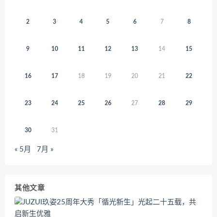
2
3
4
5
6
7
8
9
10
11
12
13
14
15
16
17
18
19
20
21
22
23
24
25
26
27
28
29
30
31
« 5月
7月 »
其他文章