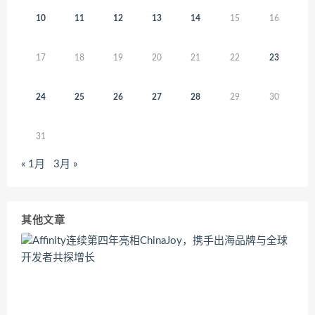
10
11
12
13
14
15
16
17
18
19
20
21
22
23
24
25
26
27
28
29
30
31
« 1月
3月 »
其他文章