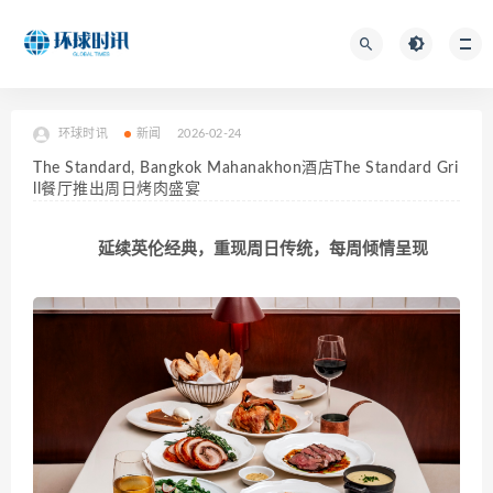
环球时讯
新闻
2026-02-24
The Standard, Bangkok Mahanakhon酒店The Standard Gri
ll餐厅推出周日烤肉盛宴
延续英伦经典，重现周日传统，每周倾情呈现