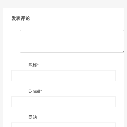
发表评论
昵称*
E-mail*
网站