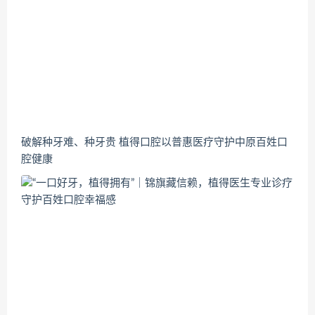
破解种牙难、种牙贵 植得口腔以普惠医疗守护中原百姓口
腔健康