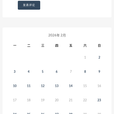
2026年 2月
一
二
三
四
五
六
日
1
2
3
4
5
6
7
8
9
10
11
12
13
14
15
16
17
18
19
20
21
22
23