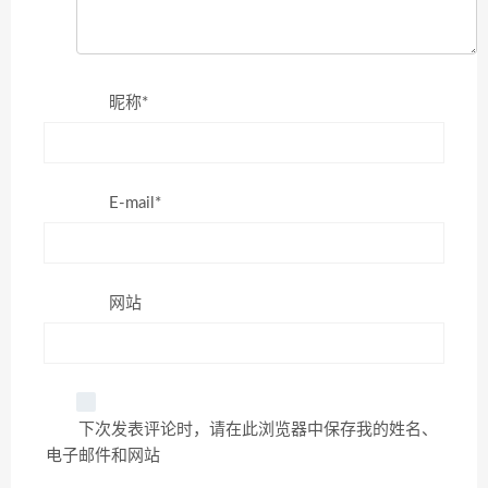
昵称*
E-mail*
网站
下次发表评论时，请在此浏览器中保存我的姓名、
电子邮件和网站