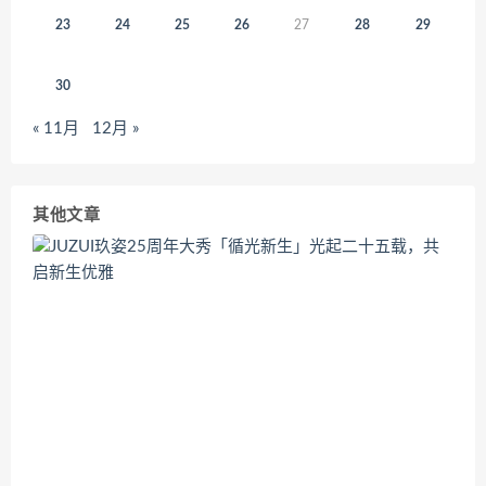
23
24
25
26
27
28
29
30
« 11月
12月 »
其他文章