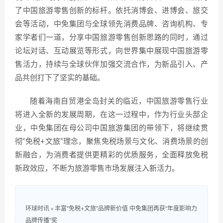
了中国旅游零售创新的标杆。依托消博会、进博会、旅交
会等活动，中免集团与全球领先消费品牌、咨询机构、专
家学者们一道，分享中国旅游零售创新思路的同时，通过
论坛对话、互动展览等形式，向世界集中展现中国旅游零
售活力，持续与全球伙伴加强交流合作，为新品引入、产
品共创打下了坚实的基础。
随着海南自贸港全岛封关的临近，中国旅游零售行业
将进入全新的发展周期，在这一过程中，作为行业头部企
业，中免集团在母公司中国旅游集团的带领下，将继续贯
彻“免税+文旅”理念，聚焦免税场景与文化、消费场景的创
新融合，为消费者提供更精彩的优质服务，全面释放免税
新政效应，不断为旅游零售市场发展注入新活力。
环球时讯
»
丰富“免税+文旅”品牌新价值 中免集团再获“年度影响力
品牌传播”奖