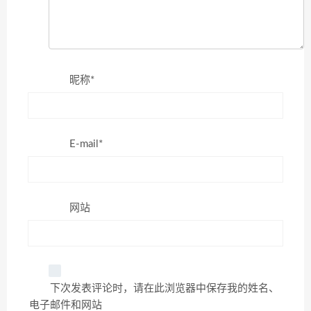
昵称*
E-mail*
网站
下次发表评论时，请在此浏览器中保存我的姓名、
电子邮件和网站