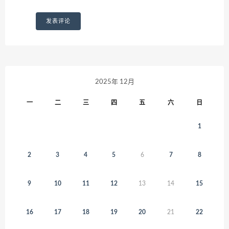
2025年 12月
一
二
三
四
五
六
日
1
2
3
4
5
6
7
8
9
10
11
12
13
14
15
16
17
18
19
20
21
22