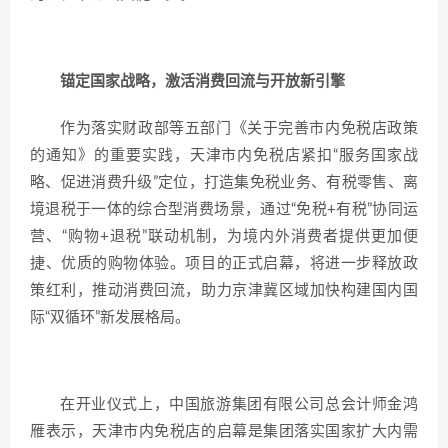
锚定国家战略，激活消费回流与开放新引擎
作为落实财政部等五部门《关于完善市内免税店政策
的通知》的重要实践，天津市内免税店紧扣“服务国家战
略、促进消费升级”定位，打造集免税业务、有税零售、离
境退税于一体的综合型消费场景，通过“免税+有税”协同运
营、“购物+退税”联动机制，为境内外消费者提供更加便
捷、优质的购物体验。项目的正式启幕，将进一步释放政
策红利，推动消费回流，助力京津冀区域加快构建国内国
际“双循环”新发展格局。
在开业仪式上，中国旅游集团有限公司总会计师金鸿
雁表示，天津市内免税店的启幕是集团落实国家扩大内需