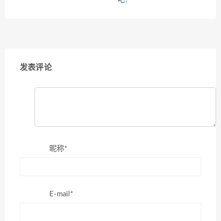
发表评论
昵称*
E-mail*