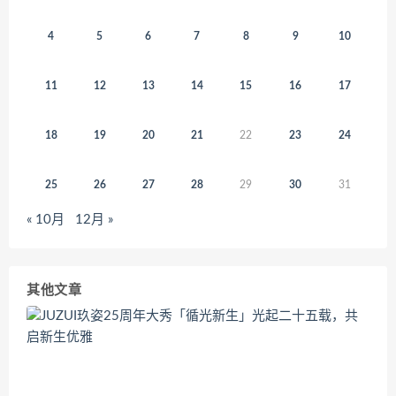
4
5
6
7
8
9
10
11
12
13
14
15
16
17
18
19
20
21
22
23
24
25
26
27
28
29
30
31
« 10月
12月 »
其他文章