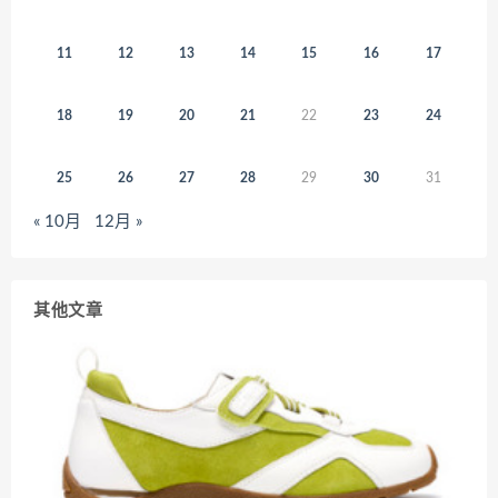
11
12
13
14
15
16
17
18
19
20
21
22
23
24
25
26
27
28
29
30
31
« 10月
12月 »
其他文章