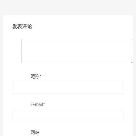
发表评论
昵称*
E-mail*
网站