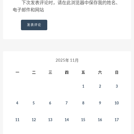
下次发表评论时，请在此浏览器中保存我的姓名、
电子邮件和网站
2025年 11月
一
二
三
四
五
六
日
1
2
3
4
5
6
7
8
9
10
11
12
13
14
15
16
17