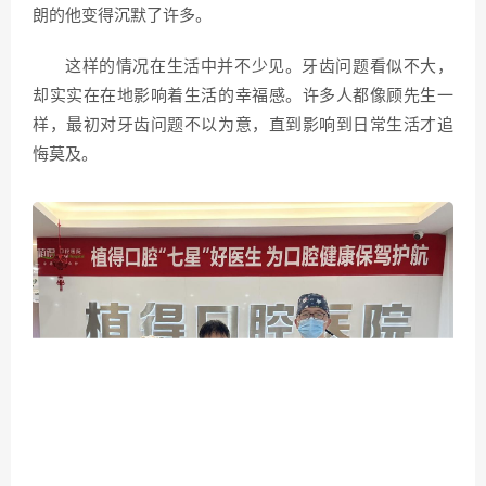
朗的他变得沉默了许多。
这样的情况在生活中并不少见。牙齿问题看似不大，
却实实在在地影响着生活的幸福感。许多人都像顾先生一
样，最初对牙齿问题不以为意，直到影响到日常生活才追
悔莫及。