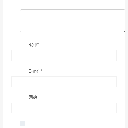
昵称*
E-mail*
网站