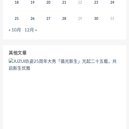
18
19
20
21
22
23
24
25
26
27
28
29
30
31
« 10月
12月 »
其他文章