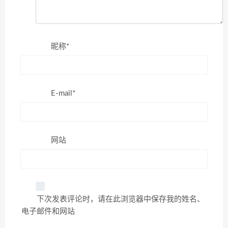
昵称*
E-mail*
网站
下次发表评论时，请在此浏览器中保存我的姓名、
电子邮件和网站