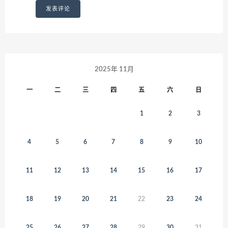
2025年 11月
一
二
三
四
五
六
日
1
2
3
4
5
6
7
8
9
10
11
12
13
14
15
16
17
18
19
20
21
22
23
24
25
26
27
28
29
30
31