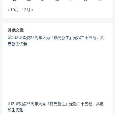
« 10月
12月 »
其他文章
JUZUI玖姿25周年大秀「循光新生」光起二十五载，共启
新生优雅