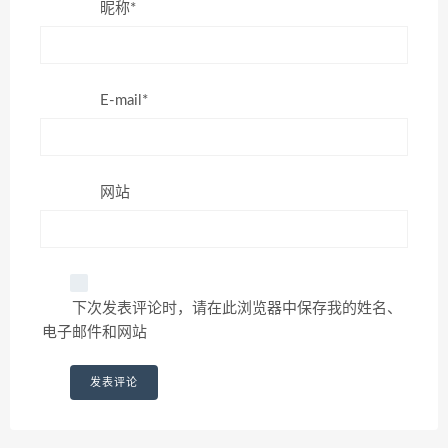
昵称*
E-mail*
网站
下次发表评论时，请在此浏览器中保存我的姓名、
电子邮件和网站