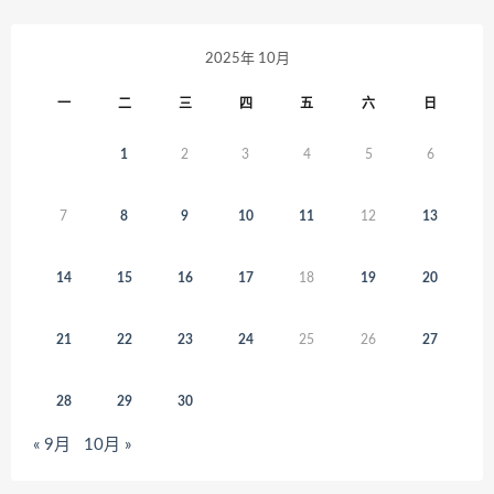
2025年 10月
一
二
三
四
五
六
日
1
2
3
4
5
6
7
8
9
10
11
12
13
14
15
16
17
18
19
20
21
22
23
24
25
26
27
28
29
30
« 9月
10月 »