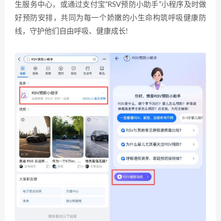
生服务中心，或通过支付宝“RSV预防小助手”小程序及时做
好预防安排，共同为每一个娇嫩的小生命构筑呼吸健康防
线，守护他们自由呼吸、健康成长!