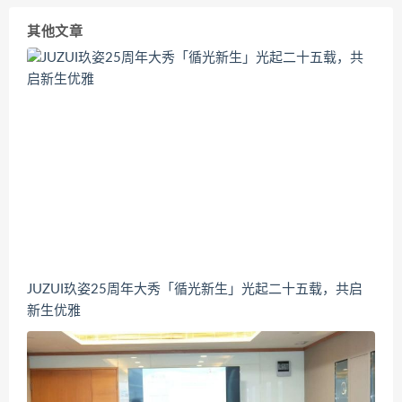
其他文章
JUZUI玖姿25周年大秀「循光新生」光起二十五载，共启
新生优雅