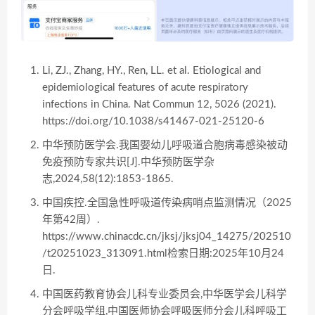
Li, ZJ., Zhang, HY., Ren, LL. et al. Etiological and
epidemiological features of acute respiratory
infections in China. Nat Commun 12, 5026 (2021).
https://doi.org/10.1038/s41467-021-25120-6
中华预防医学会.我国婴幼儿呼吸道合胞病毒感染被动
免疫预防专家共识[J].中华预防医学杂
志,2024,58(12):1853-1865.
中国疾控.全国急性呼吸道传染病哨点监测情况（2025
年第42周）.
https://www.chinacdc.cn/jksj/jksj04_14275/202510
/t20251023_313091.html检索日期:2025年10月24
日.
中国医药教育协会儿科专业委员会,中华医学会儿科学
分会呼吸学组,中国医师协会呼吸医师分会儿科呼吸工