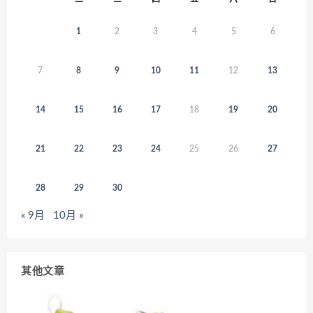
1
2
3
4
5
6
7
8
9
10
11
12
13
14
15
16
17
18
19
20
21
22
23
24
25
26
27
28
29
30
« 9月
10月 »
其他文章