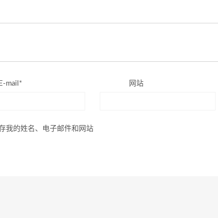
E-mail*
网站
存我的姓名、电子邮件和网站