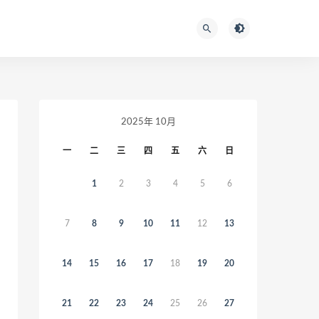
2025年 10月
一
二
三
四
五
六
日
1
2
3
4
5
6
7
8
9
10
11
12
13
14
15
16
17
18
19
20
21
22
23
24
25
26
27