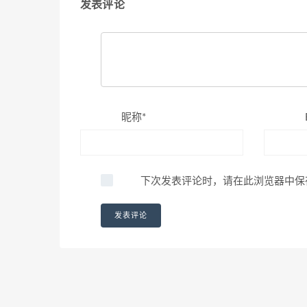
发表评论
昵称*
下次发表评论时，请在此浏览器中保