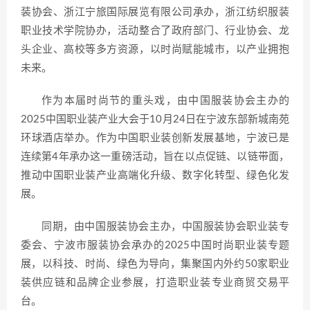
装协会、浙江宁旅国际展览有限公司承办，浙江纺织服装
职业技术学院协办，活动整合了政府部门、行业协会、龙
头企业、高校等多方资源，以时尚赋能城市，以产业拥抱
未来。
作为本届时尚节的重头戏，由中国服装协会主办的
2025中国职业装产业大会于10月24日在宁波东部新城南苑
环球酒店举办。作为中国职业装创新发展基地，宁波已是
连续第4年承办这一重磅活动，旨在以点促链、以链带面，
推动中国职业装产业高端化升级、数字化转型、绿色化发
展。
同期，由中国服装协会主办，中国服装协会职业装专
委会、宁波市服装协会承办的2025中国时尚职业装专题
展，以科技、时尚、绿色为导向，集聚国内外约50家职业
装供应链和品牌企业参展，打造职业装专业商贸交易平
台。