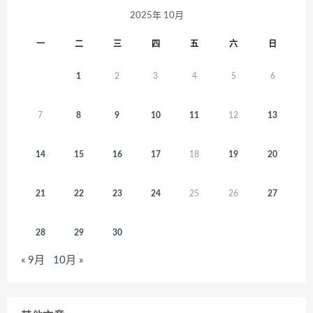
2025年 10月
一
二
三
四
五
六
日
1
2
3
4
5
6
7
8
9
10
11
12
13
14
15
16
17
18
19
20
21
22
23
24
25
26
27
28
29
30
« 9月
10月 »