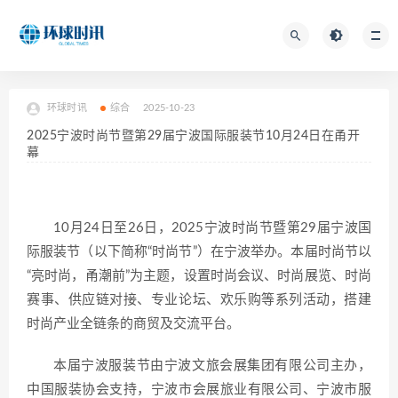
环球时讯
综合
2025-10-23
2025宁波时尚节暨第29届宁波国际服装节10月24日在甬开
幕
10月24日至26日，2025宁波时尚节暨第29届宁波国
际服装节（以下简称“时尚节”）在宁波举办。本届时尚节以
“亮时尚，甬潮前”为主题，设置时尚会议、时尚展览、时尚
赛事、供应链对接、专业论坛、欢乐购等系列活动，搭建
时尚产业全链条的商贸及交流平台。
本届宁波服装节由宁波文旅会展集团有限公司主办，
中国服装协会支持，宁波市会展旅业有限公司、宁波市服