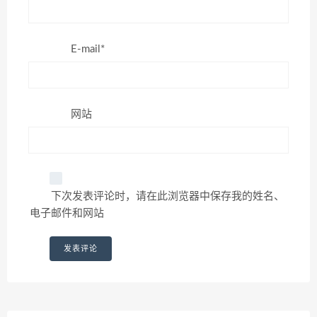
E-mail*
网站
下次发表评论时，请在此浏览器中保存我的姓名、
电子邮件和网站