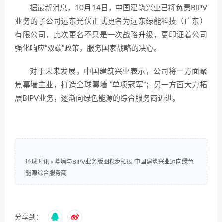
据最新消息，10月14日，中国建筑兴业已将负责BIPV
业务的子公司远东光伏正式更名为远东绿能科技（广东）
有限公司，此次更名不只是一次战略升级，更印证着公司
强化响应“双碳”政策，服务国家战略的决心。
对于未来发展，中国建筑兴业表示，公司将一方面聚
焦幕墙主业，打造全球幕墙 “单项冠军”；另一方面大力拓
展BIPV业务，逐渐向绿色能源的综合服务商迈进。
环球时讯
»
幕墙与BIPV业务版图稳步拓展 中国建筑兴业迈向绿色
能源综合服务商
分享到：