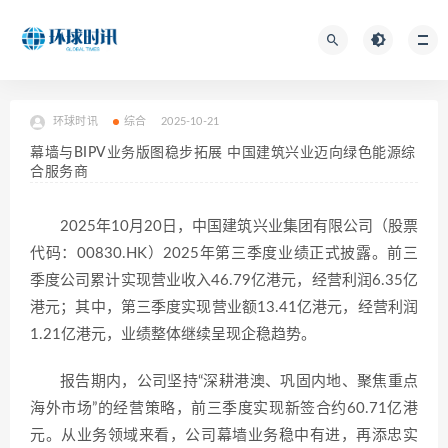
环球时讯
综合
2025-10-21
幕墙与BIPV业务版图稳步拓展 中国建筑兴业迈向绿色能源综
合服务商
2025年10月20日，中国建筑兴业集团有限公司（股票
代码：00830.HK）2025年第三季度业绩正式披露。前三
季度公司累计实现营业收入46.79亿港元，经营利润6.35亿
港元；其中，第三季度实现营业额13.41亿港元，经营利润
1.21亿港元，业绩整体继续呈现企稳趋势。
报告期内，公司坚持“深耕港澳、巩固内地、聚焦重点
海外市场”的经营策略，前三季度实现新签合约60.71亿港
元。从业务领域来看，公司幕墙业务稳中有进，再添忠实