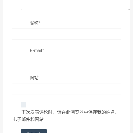
昵称*
E-mail*
网站
下次发表评论时，请在此浏览器中保存我的姓名、
电子邮件和网站