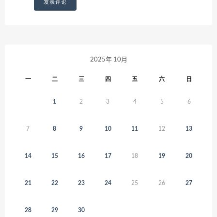
2025年 10月
一
二
三
四
五
六
日
1
2
3
4
5
6
7
8
9
10
11
12
13
14
15
16
17
18
19
20
21
22
23
24
25
26
27
28
29
30