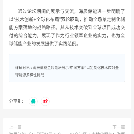
通过论坛期间的展示与交流，海辰储能进一步明确了
以“技术创新+全球化布局”双轮驱动，推动全场景定制化储
能方案落地的战略路径。其从技术突破到全球项目成功交
付的综合能力，展现了作为行业领军企业的实力，也为全
球储能产业的发展提供了实践范例。
环球时讯
»
海辰储能金砖论坛展示“中国方案” 以定制化技术应对全
球能源多样性挑战
分享到：
上一篇
下一篇