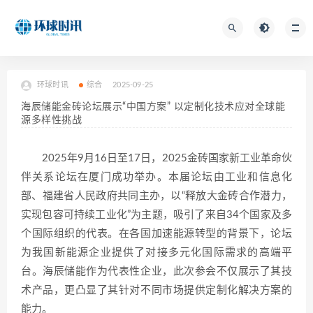
环球时讯
综合
2025-09-25
海辰储能金砖论坛展示“中国方案” 以定制化技术应对全球能
源多样性挑战
2025年9月16日至17日，2025金砖国家新工业革命伙
伴关系论坛在厦门成功举办。本届论坛由工业和信息化
部、福建省人民政府共同主办，以“释放大金砖合作潜力，
实现包容可持续工业化”为主题，吸引了来自34个国家及多
个国际组织的代表。在各国加速能源转型的背景下，论坛
为我国新能源企业提供了对接多元化国际需求的高端平
台。海辰储能作为代表性企业，此次参会不仅展示了其技
术产品，更凸显了其针对不同市场提供定制化解决方案的
能力。