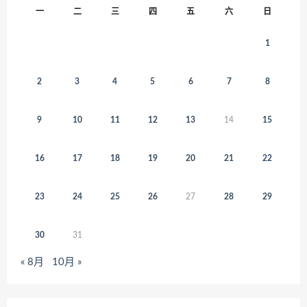
一
二
三
四
五
六
日
1
2
3
4
5
6
7
8
9
10
11
12
13
14
15
16
17
18
19
20
21
22
23
24
25
26
27
28
29
30
31
« 8月
10月 »