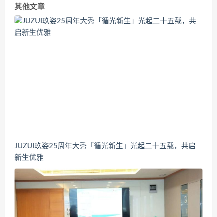
其他文章
JUZUI玖姿25周年大秀「循光新生」光起二十五载，共启
新生优雅