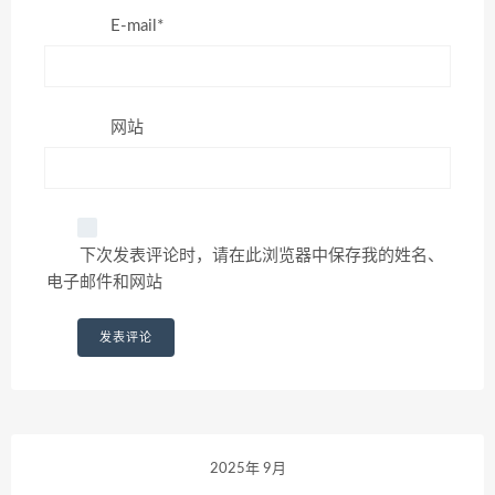
E-mail*
网站
下次发表评论时，请在此浏览器中保存我的姓名、
电子邮件和网站
2025年 9月