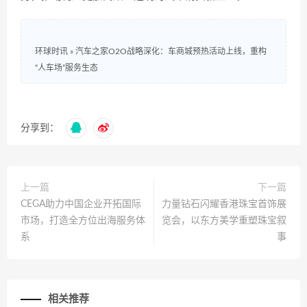
环球时讯
»
汽车之家O2O战略深化：车商城预热活动上线，重构
“人车场”服务生态
分享到：
上一篇
下一篇
CEGA助力中国企业开拓国际
力量钻石闪耀香港珠宝首饰展
市场，打造全方位出海服务体
览会，以东方美学重塑珠宝叙
系
事
相关推荐