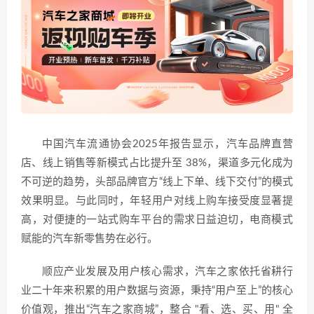
中国汽车流通协会2025年报告显示，汽车品牌直营
店、线上销售等新模式占比提升至 38%，渠道多元化成为
不可逆的趋势，头部品牌官方“线上下单、线下交付”的模式
效果明显。与此同时，年轻用户对线上购车接受度显著提
高，对便捷的一站式购车平台的需求日益迫切，电商模式
赋能的汽车新零售势在必行。
顺应产业发展及用户核心需求，汽车之家依托省耕行
业二十年来积累的用户数据与资源，秉持“用户至上”的核心
价值观，推出“汽车之家商城”，整合 "看、选、买、用" 全