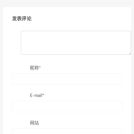
发表评论
昵称*
E-mail*
网站