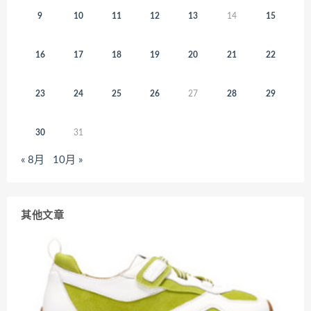
9
10
11
12
13
14
15
16
17
18
19
20
21
22
23
24
25
26
27
28
29
30
31
« 8月
10月 »
其他文章