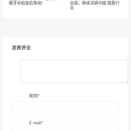
植牙补贴提前落地！
总部，继续深耕中国 赋能行
业
发表评论
昵称*
E-mail*