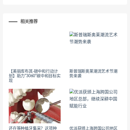
相关推荐
【美丽库布其·碳中和行动计
斯普瑞斯奥莱潮流艺术节潮
划】助力“3060”碳中和目标实
势来袭
现
还在等种植牙集采？这项种
优派获颁上海跨国公司地区