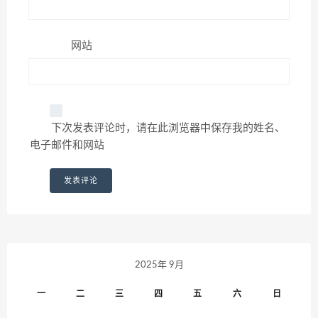
网站
下次发表评论时，请在此浏览器中保存我的姓名、
电子邮件和网站
2025年 9月
一
二
三
四
五
六
日