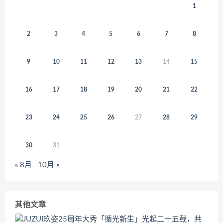
1
2
3
4
5
6
7
8
9
10
11
12
13
14
15
16
17
18
19
20
21
22
23
24
25
26
27
28
29
30
31
« 8月
10月 »
其他文章