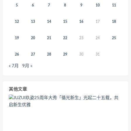
5
6
7
8
9
10
11
12
13
14
15
16
17
18
19
20
21
22
23
24
25
26
27
28
29
30
31
« 7月
9月 »
其他文章