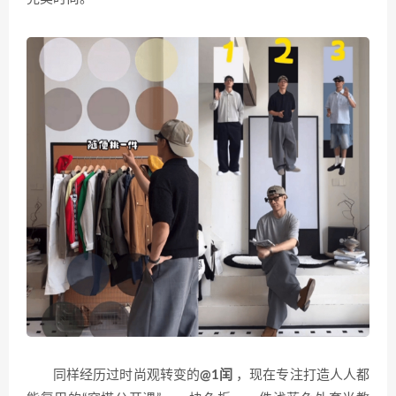
同样经历过时尚观转变的
@1闰
，现在专注打造人人都