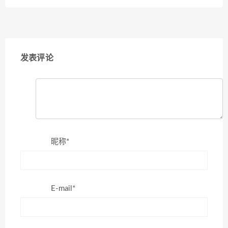
发表评论
昵称*
E-mail*