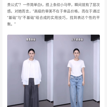
贵公式”？一件简单白t，搭上条纹小马甲，瞬间就有了层次
感。对她而言，“高级的审美不在于单品价格，而在于通过
“基础”与“不基础”组合成的实用技巧，找到表达个性的平
衡。”