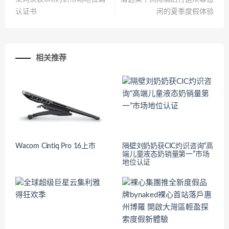
认证书
闲的夏季度假体验
相关推荐
Wacom Cintiq Pro 16上市
隔壁刘奶奶获CIC灼识咨询“高
端儿童液态奶销量第一”市场
地位认证