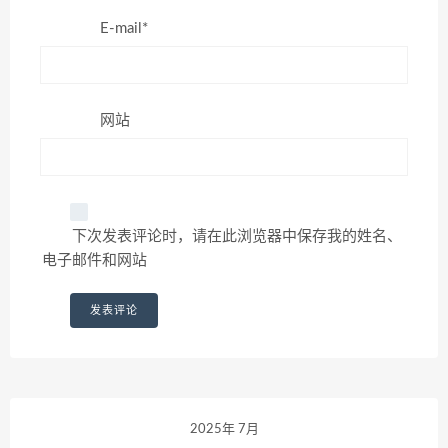
E-mail*
网站
下次发表评论时，请在此浏览器中保存我的姓名、
电子邮件和网站
2025年 7月