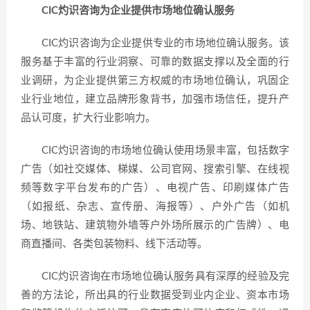
CIC灼识咨询为企业提供市场地位确认服务
CIC灼识咨询为企业提供专业的市场地位确认服务。该
服务基于丰富的行业洞察、可靠的数据支撑以及全面的行
业调研，为企业提供第三方权威的市场地位确认，巩固企
业行业地位，建立品牌形象背书，加强市场信任，提升产
品认可度，扩大行业影响力。
CIC灼识咨询的市场地位确认使用场景丰富，包括数字
广告（如社交媒体、梯媒、公司官网、搜索引擎、在线视
频等数字平台发布的广告）、电视广告、印刷媒体广告
（如报纸、杂志、宣传册、海报等）、户外广告（如机
场、地铁站、建筑物外墙等户外场所展示的广告牌）、电
商直播间、各类包装物料、线下活动等。
CIC灼识咨询在市场地位确认服务具有深厚的经验及完
善的方法论，所出具的行业数据受到业内企业、资本市场