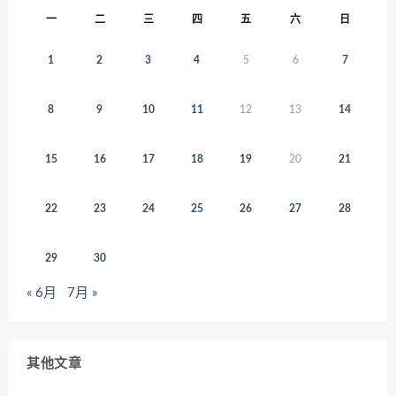
一
二
三
四
五
六
日
1
2
3
4
5
6
7
8
9
10
11
12
13
14
15
16
17
18
19
20
21
22
23
24
25
26
27
28
29
30
« 6月
7月 »
其他文章