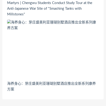
Martyrs | Chengwu Students Conduct Study Tour at the
Anti-Japanese War Site of "Smashing Tanks with
Millstones"
海养身心：芽庄盛美利亚珊瑚别墅酒店推出全新系列康养
方案