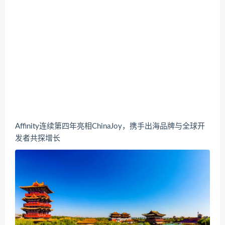
Affinity连续第四年亮相ChinaJoy，携手出海品牌与全球开
发者共探增长