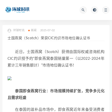
环球时讯
新闻
2025-07-02
士国燕窝（Scotch）荣获CIC灼识市场地位确认证书
近日，士国燕窝（Scotch）获得由国际权威咨询机构
CIC灼识授予的“即食燕窝泰国销量第一（以2022-2024年
累计三年销售额计）”市场地位确认证书！
泰国即食燕窝行业：市场规模持续扩张，竞争多元化
且需求旺盛
在泰国的滋补品市场中，即食燕窝近年来备受消费者