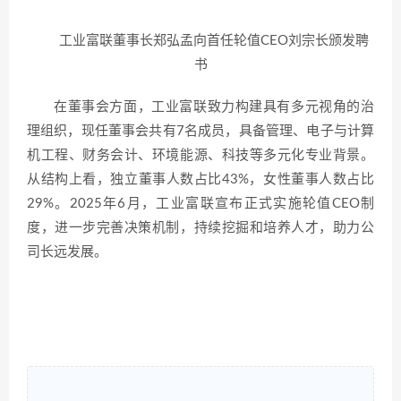
工业富联董事长郑弘孟向首任轮值CEO刘宗长颁发聘
书
在董事会方面，工业富联致力构建具有多元视角的治
理组织，现任董事会共有7名成员，具备管理、电子与计算
机工程、财务会计、环境能源、科技等多元化专业背景。
从结构上看，独立董事人数占比43%，女性董事人数占比
29%。2025年6月，工业富联宣布正式实施轮值CEO制
度，进一步完善决策机制，持续挖掘和培养人才，助力公
司长远发展。