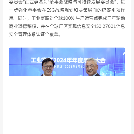
委员会”正式更名为“董事会战略与可持续发展委员会”，进
一步强化董事会在ESG战略规划和决策层面的统筹引领作
用。同时，工业富联对全球100% 生产运营点完成三年轮动
商业道德稽核，并在全球厂区实现信息安全IS0 27001信息
安全管理体系认证全覆盖。