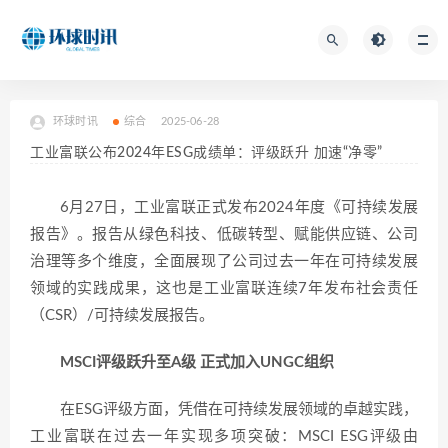
环球时讯
综合
2025-06-28
工业富联公布2024年ESG成绩单：评级跃升 加速“净零”
6月27日，工业富联正式发布2024年度《可持续发展
报告》。报告从绿色科技、低碳转型、赋能供应链、公司
治理等多个维度，全面展现了公司过去一年在可持续发展
领域的实践成果，这也是工业富联连续7年发布社会责任
（CSR）/可持续发展报告。
MSCI评级跃升至A级 正式加入UNGC组织
在ESG评级方面，凭借在可持续发展领域的卓越实践，
工业富联在过去一年实现多项突破：MSCI ESG评级由