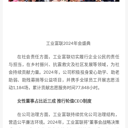
工业富联2024年会盛典
在社会责任方面，工业富联切实履行企业公民的责任
与担当，在乡村振兴、抗震救灾及社区发展等领域，为社
会持续贡献力量。2024年，公司积极投身爱心助学、助老
助弱、助残募捐等公益项目，并携手全球员工开展志愿活
动1,184场，累计贡献志愿服务时间77,848小时。
女性董事占比近三成 推行轮值CEO制度
在公司治理方面，工业富联持续优化公司治理结构，
营造公平廉洁环境。2024年，工业富联将“董事会战略决策