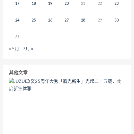
17
18
19
20
21
22
23
24
25
26
27
28
29
30
31
« 5月
7月 »
其他文章