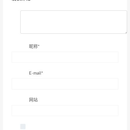
昵称*
E-mail*
网站