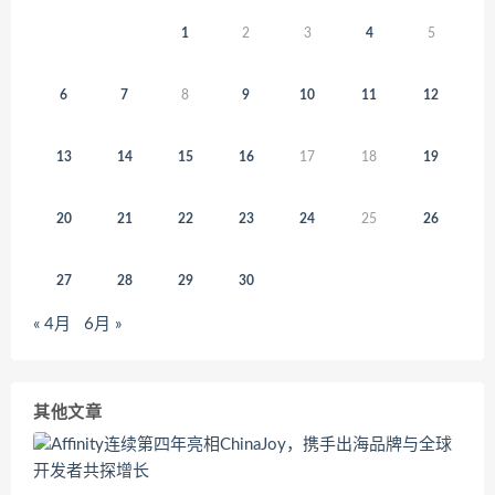
1
2
3
4
5
6
7
8
9
10
11
12
13
14
15
16
17
18
19
20
21
22
23
24
25
26
27
28
29
30
« 4月
6月 »
其他文章