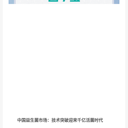
中国益生菌市场：技术突破迎来千亿活菌时代