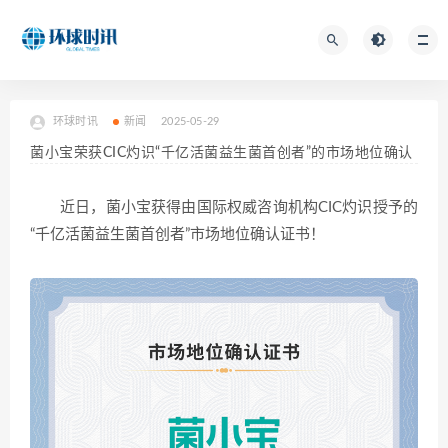
环球时讯
新闻
2025-05-29
菌小宝荣获CIC灼识“千亿活菌益生菌首创者”的市场地位确认
近日，菌小宝获得由国际权威咨询机构CIC灼识授予的
“千亿活菌益生菌首创者”市场地位确认证书！