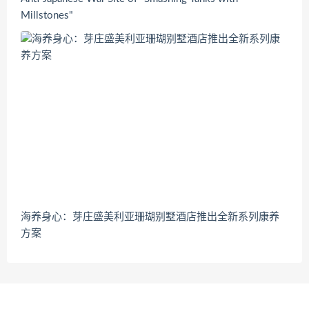
Millstones"
海养身心：芽庄盛美利亚珊瑚别墅酒店推出全新系列康养
方案