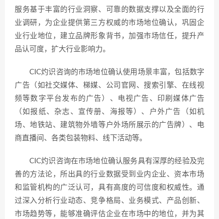
服务基于丰富的行业洞察、可靠的数据支撑以及全面的行
业调研，为企业提供第三方权威的市场地位确认，巩固企
业行业地位，建立品牌形象背书，加强市场信任，提升产
品认可度，扩大行业影响力。
CIC灼识咨询的市场地位确认使用场景丰富，包括数字
广告（如社交媒体、梯媒、公司官网、搜索引擎、在线视
频等数字平台发布的广告）、电视广告、印刷媒体广告
（如报纸、杂志、宣传册、海报等）、户外广告（如机
场、地铁站、建筑物外墙等户外场所展示的广告牌）、电
商直播间、各类包装物料、线下活动等。
CIC灼识咨询在市场地位确认服务具有深厚的经验及完
善的方法论，所出具的行业数据受到业内企业、资本市场
和监管机构的广泛认可，具有高度的可信度和权威性。通
过深入分析行业动态、竞争格局、业务模式、产品创新、
市场趋势等，能够准确评估企业在市场中的地位，并为其