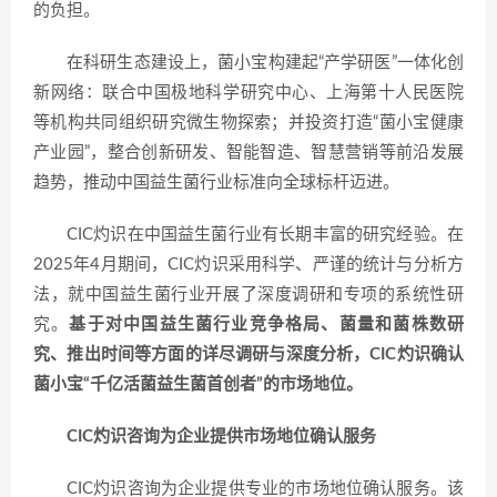
的负担。
在科研生态建设上，菌小宝构建起“产学研医”一体化创
新网络：联合中国极地科学研究中心、上海第十人民医院
等机构共同组织研究微生物探索；并投资打造“菌小宝健康
产业园”，整合创新研发、智能智造、智慧营销等前沿发展
趋势，推动中国益生菌行业标准向全球标杆迈进。
CIC灼识在中国益生菌行业有长期丰富的研究经验。在
2025年4月期间，CIC灼识采用科学、严谨的统计与分析方
法，就中国益生菌行业开展了深度调研和专项的系统性研
究。
基于对中国益生菌行业竞争格局、菌量和菌株数研
究、推出时间等方面的详尽调研与深度分析，CIC灼识确认
菌小宝“千亿活菌益生菌首创者”的市场地位。
CIC灼识咨询为企业提供市场地位确认服务
CIC灼识咨询为企业提供专业的市场地位确认服务。该