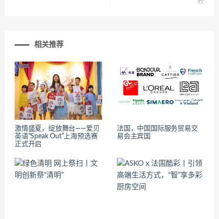
杯
相关推荐
激情盛夏，绽放舞台——爱贝
法国，中国国际服务贸易交
英语“Speak Out”上海预选赛
易会主宾国
正式开启