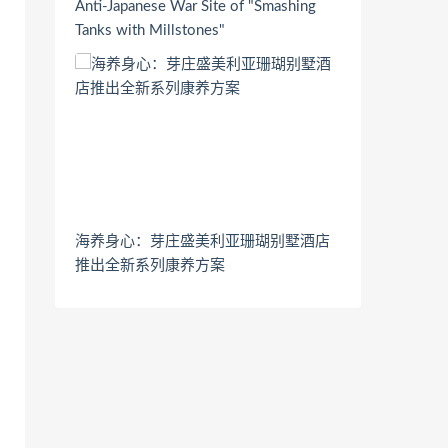
Anti-Japanese War Site of "Smashing
Tanks with Millstones"
海养身心：芽庄盛美利亚珊瑚别墅酒店
推出全新系列康养方案