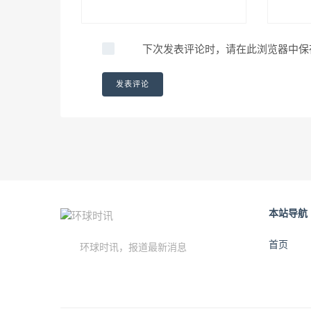
下次发表评论时，请在此浏览器中保
本站导航
首页
环球时讯，报道最新消息