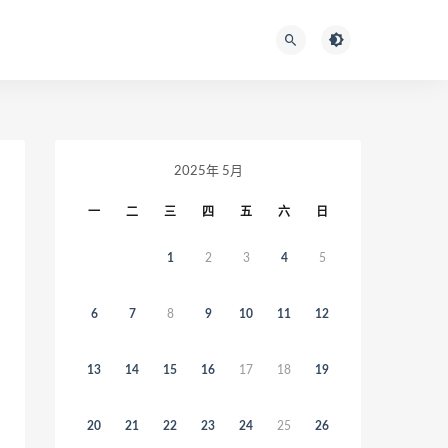
2025年 5月
一
二
三
四
五
六
日
1
2
3
4
5
6
7
8
9
10
11
12
13
14
15
16
17
18
19
20
21
22
23
24
25
26