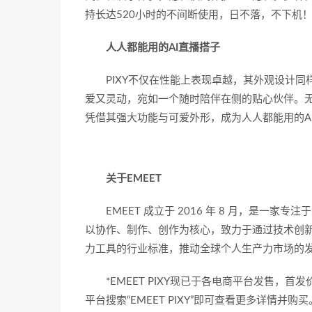
持长达520小时的不间断使用，日不落，不下机
人人都能用的AI直播搭子
PIXY不仅在性能上表现卓越，其外观设计
爱又灵动，宛如一个随时陪伴在侧的贴心伙伴。无
凭借其强大功能与可爱外形，成为人人都能用的A
关于EMEET
EMEET 成立于 2016 年 8 月，是一
以协作、制作、创作为核心，致力于通过技术创
力工具的行业标准，推动全球个人生产力市场的
*EMEET PIXY现已于各电商平台发售，首发
平台搜索“EMEET PIXY”即可查看更多详情并购买