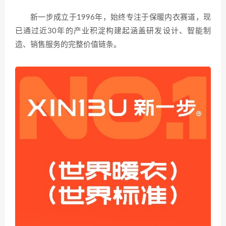
新一步成立于1996年，始终专注于保暖内衣赛道，现
已通过近30年的产业积淀构建起涵盖研发设计、智能制
造、销售服务的完整价值链条。