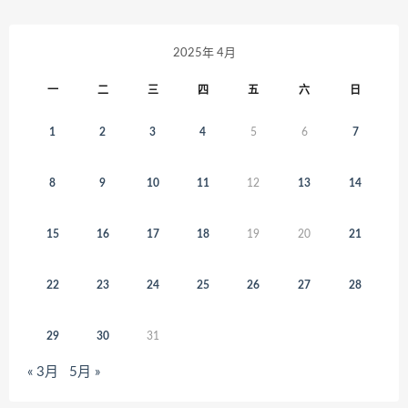
2025年 4月
一
二
三
四
五
六
日
1
2
3
4
5
6
7
8
9
10
11
12
13
14
15
16
17
18
19
20
21
22
23
24
25
26
27
28
29
30
31
« 3月
5月 »