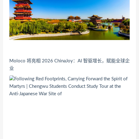
Moloco 将亮相 2026 ChinaJoy：AI 智驱增长，赋能全球企
业