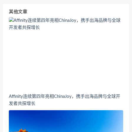
其他文章
Affinity连续第四年亮相ChinaJoy，携手出海品牌与全球开
发者共探增长