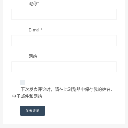
昵称*
E-mail*
网站
下次发表评论时，请在此浏览器中保存我的姓名、
电子邮件和网站