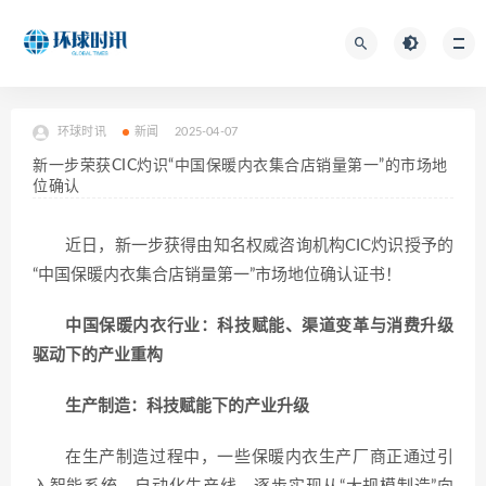
环球时讯
新闻
2025-04-07
新一步荣获CIC灼识“中国保暖内衣集合店销量第一”的市场地
位确认
近日，新一步获得由知名权威咨询机构CIC灼识授予的
“中国保暖内衣集合店销量第一”市场地位确认证书！
中国保暖内衣行业：科技赋能、渠道变革与消费升级
驱动下的产业重构
生产制造：科技赋能下的产业升级
在生产制造过程中，一些保暖内衣生产厂商正通过引