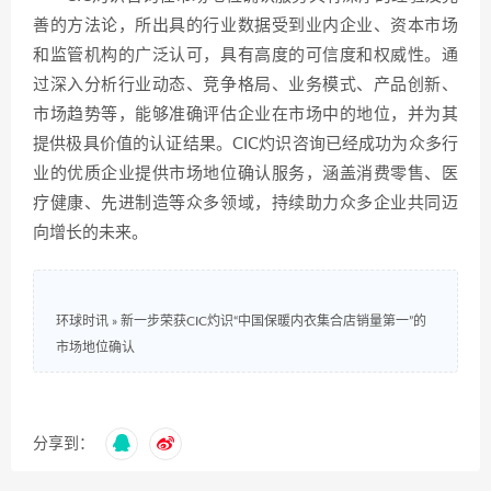
善的方法论，所出具的行业数据受到业内企业、资本市场
和监管机构的广泛认可，具有高度的可信度和权威性。通
过深入分析行业动态、竞争格局、业务模式、产品创新、
市场趋势等，能够准确评估企业在市场中的地位，并为其
提供极具价值的认证结果。CIC灼识咨询已经成功为众多行
业的优质企业提供市场地位确认服务，涵盖消费零售、医
疗健康、先进制造等众多领域，持续助力众多企业共同迈
向增长的未来。
环球时讯
»
新一步荣获CIC灼识“中国保暖内衣集合店销量第一”的
市场地位确认
分享到：