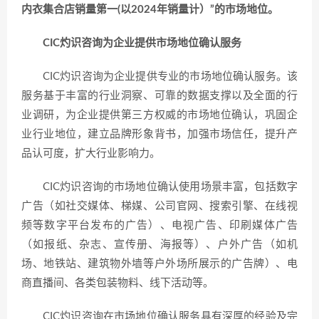
内衣集合店销量第一(以2024年销量计）”的市场地位。
CIC灼识咨询为企业提供市场地位确认服务
CIC灼识咨询为企业提供专业的市场地位确认服务。该
服务基于丰富的行业洞察、可靠的数据支撑以及全面的行
业调研，为企业提供第三方权威的市场地位确认，巩固企
业行业地位，建立品牌形象背书，加强市场信任，提升产
品认可度，扩大行业影响力。
CIC灼识咨询的市场地位确认使用场景丰富，包括数字
广告（如社交媒体、梯媒、公司官网、搜索引擎、在线视
频等数字平台发布的广告）、电视广告、印刷媒体广告
（如报纸、杂志、宣传册、海报等）、户外广告（如机
场、地铁站、建筑物外墙等户外场所展示的广告牌）、电
商直播间、各类包装物料、线下活动等。
CIC灼识咨询在市场地位确认服务具有深厚的经验及完