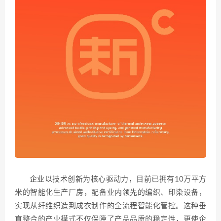
企业以技术创新为核心驱动力，目前已拥有10万平方
米的智能化生产厂房，配备业内领先的编织、印染设备，
实现从纤维织造到成衣制作的全流程智能化管控。这种垂
直整合的产业模式不仅保障了产品品质的稳定性，更使企